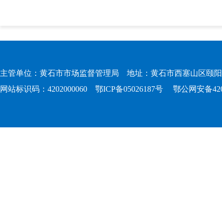
主管单位：黄石市市场监督管理局 地址：黄石市西塞山区颐阳路167
网站标识码：4202000060
鄂ICP备05026187号
鄂公网安备4202