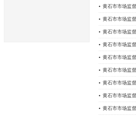
黄石市市场监督
黄石市市场监督
黄石市市场监督
黄石市市场监督
黄石市市场监督
黄石市市场监督
黄石市市场监督
黄石市市场监督
黄石市市场监督