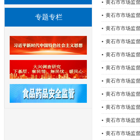
黄石市市场监督
黄石市市场监督
专题专栏
黄石市市场监督
黄石市市场监督
黄石市市场监督
黄石市市场监督
黄石市市场监督
​黄石市市场监督
黄石市市场监督
黄石市市场监督
黄石市市场监督