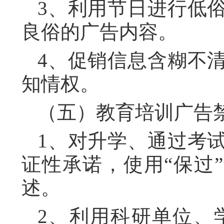
3、利用节日进行低
良俗的广告内容。
4、促销信息含糊不
知情权。
（五）教育培训广告
1、对升学、通过考
证性承诺，使用“保过”“
述。
2、利用科研单位、