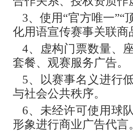
合作关系、授权资质作
3、使用“官方唯一”“
化用语宣传赛事关联商
4、虚构门票数量、
套餐、观赛服务广告。
5、以赛事名义进行
与社会公共秩序。
6、未经许可使用球
形象进行商业广告代言