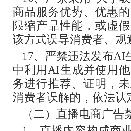
商品服务优势、优惠的
限缩产品性能，或虚假
该方式误导消费者、规
17、严禁违法发布A
中利用AI生成并使用
务进行推荐、证明，未
消费者误解的，依法认
（二）直播电商广告
1、直播内容构成商