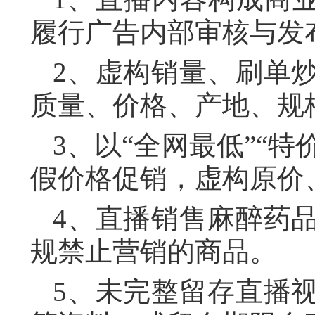
履行广告内部审核与发
2、虚构销量、刷单
质量、价格、产地、规
3、以“全网最低”“特
假价格促销，虚构原价
4、直播销售麻醉药
规禁止营销的商品。
5、未完整留存直播