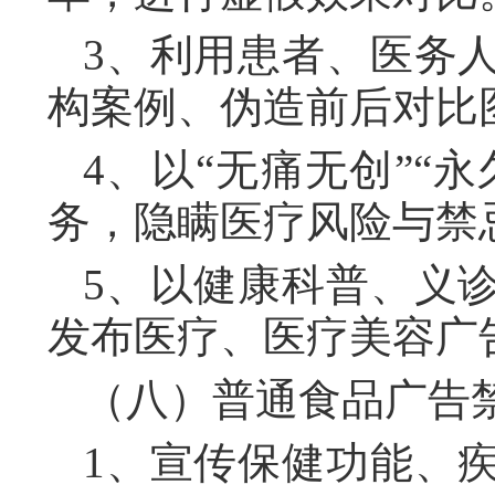
3、利用患者、医务
构案例、伪造前后对比
4、以“无痛无创”“
务，隐瞒医疗风险与禁
5、以健康科普、义
发布医疗、医疗美容广
（八）普通食品广告
1、宣传保健功能、