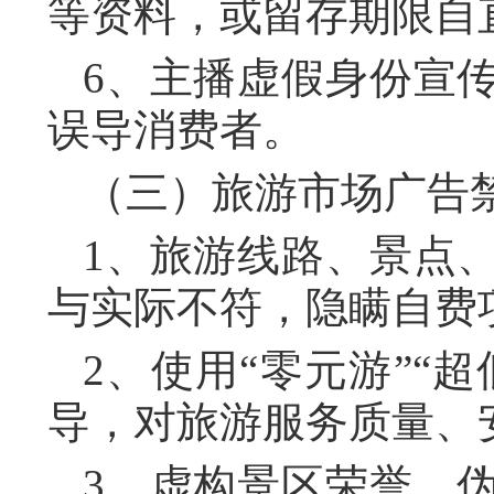
等资料，或留存期限自
6、主播虚假身份宣
误导消费者。
（三）旅游市场广告
1、旅游线路、景点
与实际不符，隐瞒自费
2、使用“零元游”“
导，对旅游服务质量、
3、虚构景区荣誉、