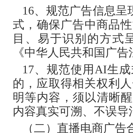
16、规范广告信息呈
式，确保广告中商品性
目、易于识别的方式
《中华人民共和国广告
17、规范使用AI生
的，应取得相关权利人
明等内容，须以清晰醒
内容真实可溯、不误导
（二）直播电商广告