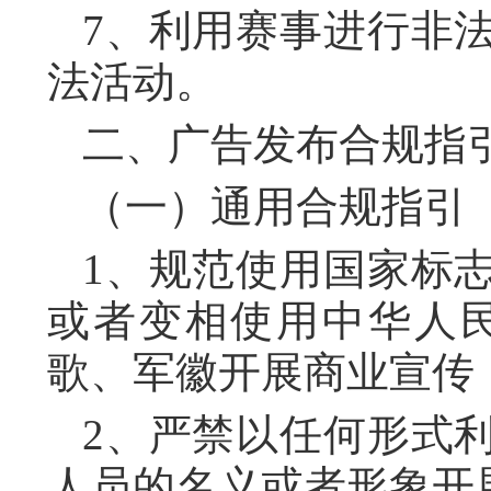
7、利用赛事进行非
法活动。
二、广告发布合规指
（一）通用合规指引
1、规范使用国家标
或者变相使用中华人
歌、军徽开展商业宣传
2、严禁以任何形式
人员的名义或者形象开