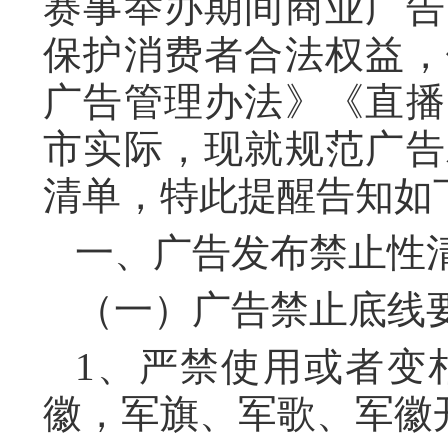
赛事举办期间商业广告
保护消费者合法权益，
广告管理办法》《直播
市实际，现就规范广告
清单，特此提醒告知如下
一、广告发布禁止性
（一）广告禁止底线
1、严禁使用或者变
徽，军旗、军歌、军徽