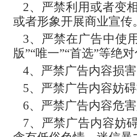
2、严禁利用或者变
或者形象开展商业宣传
3、严禁在广告中使用“
版”“唯一”“首选”等
4、严禁广告内容损
5、严禁广告内容妨
6、严禁广告内容危
7、严禁广告内容妨