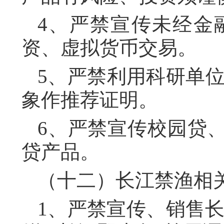
4、严禁宣传未经金
资、虚拟货币交易。
5、严禁利用科研单
象作推荐证明。
6、严禁宣传校园贷
贷产品。
（十二）长江禁渔相
1、严禁宣传、销售长