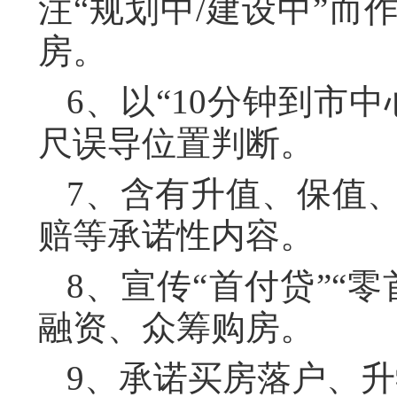
注“规划中/建设中”
房。
6、以“10分钟到市
尺误导位置判断。
7、含有升值、保值
赔等承诺性内容。
8、宣传“首付贷”“
融资、众筹购房。
9、承诺买房落户、