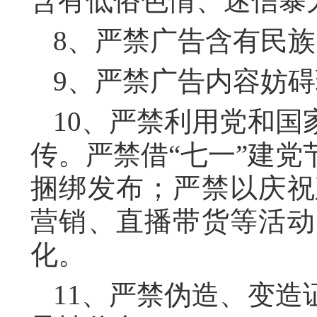
含有低俗色情、迷信暴
8、严禁广告含有民
9、严禁广告内容妨
10、严禁利用党和
传。严禁借“七一”建
捆绑发布；严禁以庆祝
营销、直播带货等活动
化。
11、严禁伪造、变