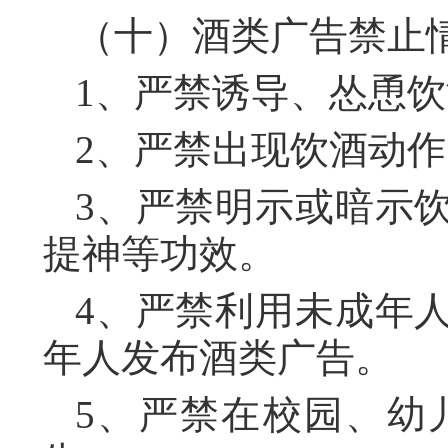
（十）酒类广告禁止
1、严禁诱导、怂恿
2、严禁出现饮酒动
3、严禁明示或暗示
提神等功效。
4、严禁利用未成年
年人发布酒类广告。
5、严禁在校园、幼