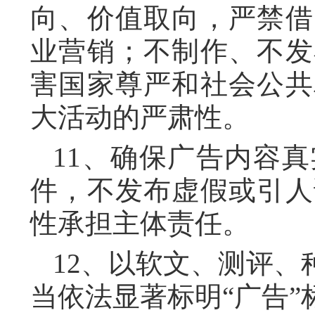
向、价值取向，严禁借
业营销；不制作、不发
害国家尊严和社会公共
大活动的严肃性。
11、确保广告内容
件，不发布虚假或引人
性承担主体责任。
12、以软文、测评
当依法显著标明“广告