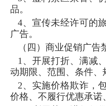
品。
4、宣传未经许可的
广告。
（四）商业促销广告
1、开展打折、满减
动期限、范围、条件、
2、实施价格欺诈，
价格、不履行优惠承诺