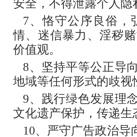
安全，不得泄露个人隐
7、恪守公序良俗，
情、迷信暴力、淫秽赌
价值观。
8、坚持平等公正导
地域等任何形式的歧视
9、践行绿色发展理
文化遗产保护，传递生
10、严守广告政治