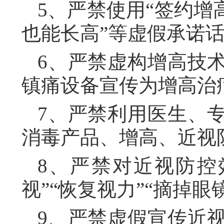
5、严禁使用“签约增高
也能长高”等虚假承诺
6、严禁虚构增高技
镇痛设备宣传为增高治
7、严禁利用医生、
消毒产品、增高、近视
8、严禁对近视防控
视”“恢复视力”“摘掉眼
9、严禁虚假宣传近