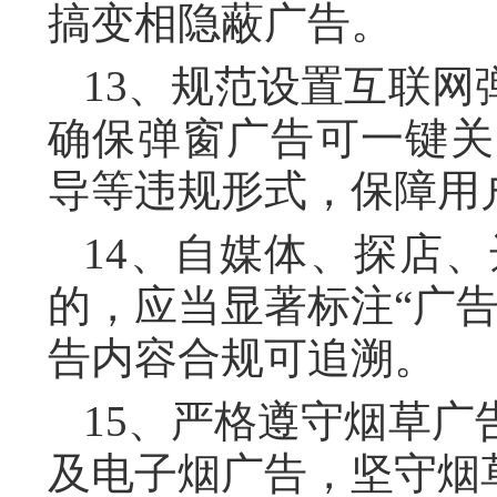
搞变相隐蔽广告。
13、规范设置互联
确保弹窗广告可一键关
导等违规形式，保障用
14、自媒体、探店
的，应当显著标注“广
告内容合规可追溯。
15、严格遵守烟草
及电子烟广告，坚守烟