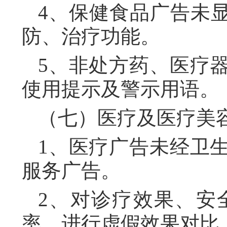
4、保健食品广告未
防、治疗功能。
5、非处方药、医疗
使用提示及警示用语。
（七）医疗及医疗美
1、医疗广告未经卫
服务广告。
2、对诊疗效果、安
率，进行虚假效果对比