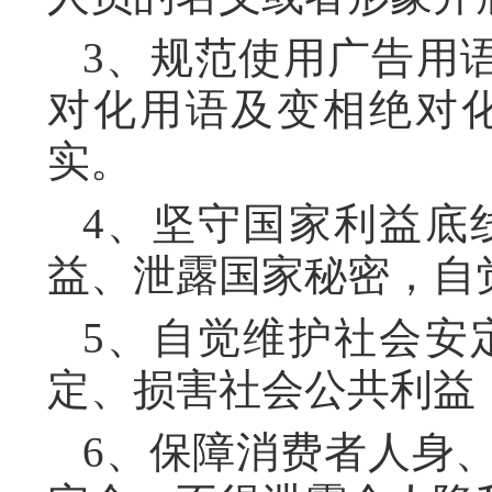
3、规范使用广告用语
对化用语及变相绝对
实。
4、坚守国家利益底
益、泄露国家秘密，自
5、自觉维护社会安
定、损害社会公共利益
6、保障消费者人身