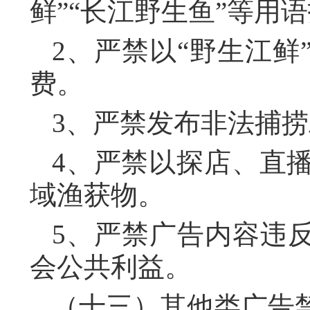
鲜”“长江野生鱼”等用
2、严禁以“野生江
费。
3、严禁发布非法捕
4、严禁以探店、直
域渔获物。
5、严禁广告内容违
会公共利益。
（十三）其他类广告