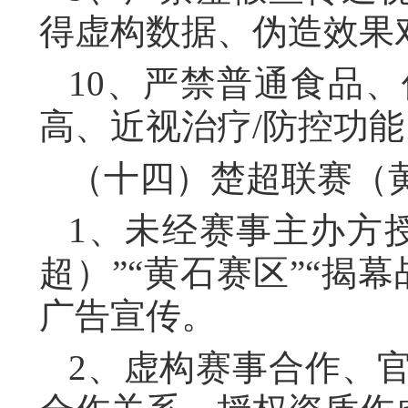
得虚构数据、伪造效果
10、严禁普通食品
高、近视治疗/防控功能
（十四）楚超联赛（
1、未经赛事主办方
超）”“黄石赛区”“揭
广告宣传。
2、虚构赛事合作、