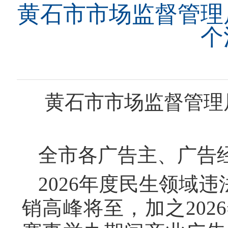
黄石市市场监督管理
个
黄石市市场监督管理
全市各广告主、广告
2026年度民生领域
销高峰将至，加之20