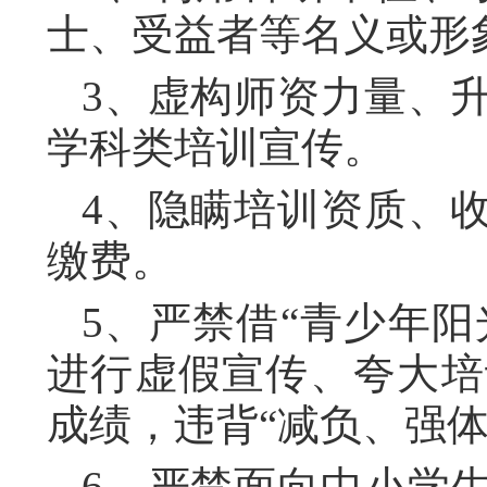
士、受益者等名义或形
3、虚构师资力量、
学科类培训宣传。
4、隐瞒培训资质、
缴费。
5、严禁借“青少年阳
进行虚假宣传、夸大培
成绩，违背“减负、强
6、严禁面向中小学