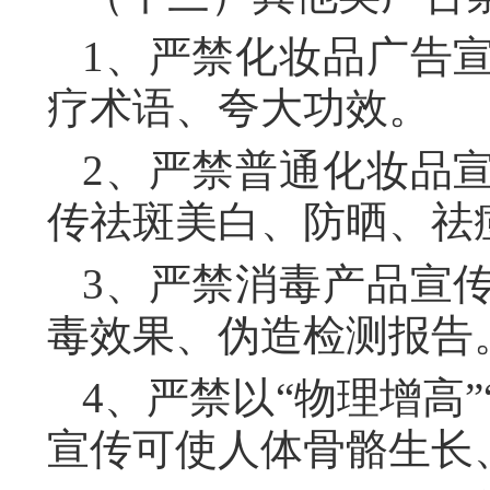
1、严禁化妆品广告
疗术语、夸大功效。
2、严禁普通化妆品
传祛斑美白、防晒、祛
3、严禁消毒产品宣
毒效果、伪造检测报告
4、严禁以“物理增高”
宣传可使人体骨骼生长