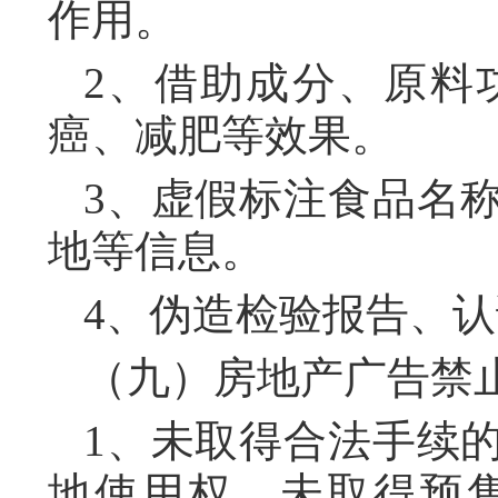
作用。
2、借助成分、原料
癌、减肥等效果。
3、虚假标注食品名
地等信息。
4、伪造检验报告、
（九）房地产广告禁
1、未取得合法手续
地使用权、未取得预