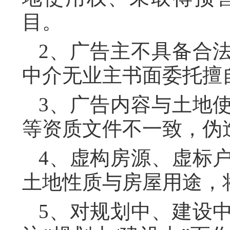
目。
2、广告主不具备合
中介无业主书面委托擅
3、广告内容与土地
等资质文件不一致，伪
4、虚构房源、虚标
土地性质与房屋用途，
5、对规划中、建设