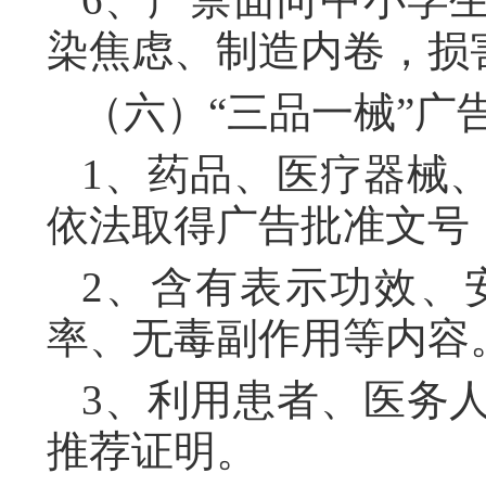
染焦虑、制造内卷，损
（六）“三品一械”广
1、药品、医疗器械
依法取得广告批准文号
2、含有表示功效、
率、无毒副作用等内容
3、利用患者、医务
推荐证明。