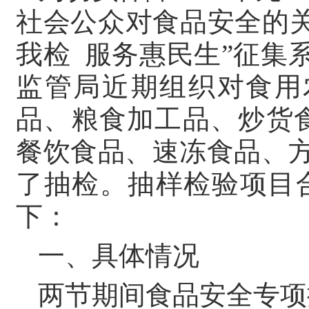
社会公众对食品安全的
我检 服务惠民生”征集
监管局近期组织对食用
品、粮食加工品、炒货
餐饮食品、速冻食品、方
了抽检。抽样检验项目合
下：
一、具体情况
两节期间食品安全专项抽