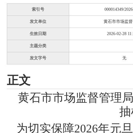
索引号
000014349/2026
发文单位
黄石市市场监督
生效日期
2026-02-28 11:
主题分类
发文字号
无
正文
黄石市市场监督管理局
抽
为切实保障2026年