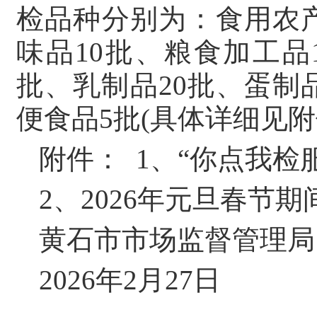
检品种分别为：食用农产
味品10批、粮食加工品
批、乳制品20批、蛋制品
便食品5批(具体详细见附
附件： 1、“你点我
2、2026年元旦春节
黄石市市场监督管理局
2026年2月27日