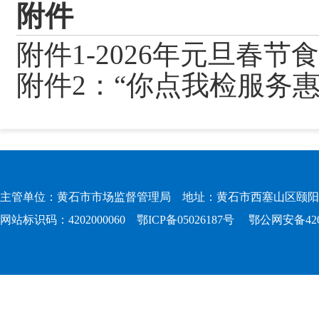
附件
附件1-2026年元旦春节
附件2：“你点我检服务惠
主管单位：黄石市市场监督管理局 地址：黄石市西塞山区颐阳路167
网站标识码：4202000060
鄂ICP备05026187号
鄂公网安备4202