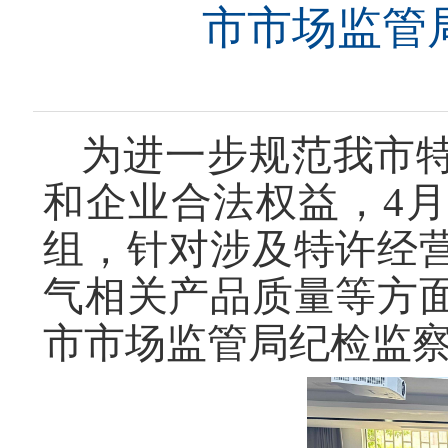
市市场监管
为进一步规范我市
和企业合法权益，4月
组，针对涉及特许经
气相关产品质量等方
市市场监管局纪检监