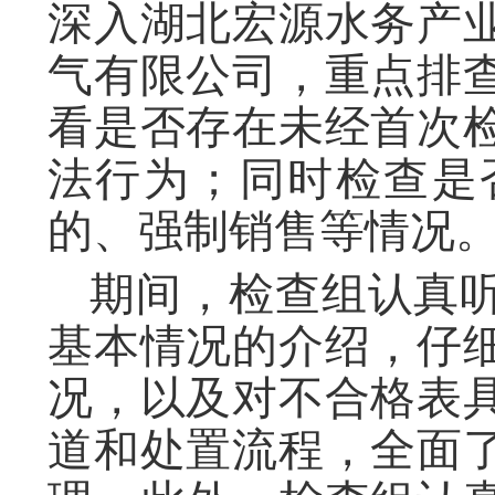
深入湖北宏源水务产
气有限公司，重点排
看是否存在未经首次
法行为；同时检查是
的、强制销售等情况
期间，检查组认真
基本情况的介绍，仔
况，以及对不合格表
道和处置流程，全面