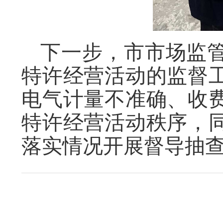
下一步，市市场监
特许经营活动的监督
电气计量不准确、收
特许经营活动秩序，
落实情况开展督导抽