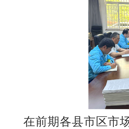
在前期各县市区市