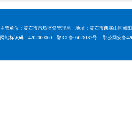
主管单位：黄石市市场监督管理局 地址：黄石市西塞山区颐阳路167
网站标识码：4202000060
鄂ICP备05026187号
鄂公网安备4202