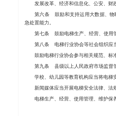
发展改革、经济和信息化、公安、财
第六条 鼓励和支持运用大数据、物
急处置能力。
第七条 鼓励电梯生产、经营、使用
第八条 电梯行业协会等社会组织应
鼓励电梯行业协会参与相关规范、标
第九条 县级以上人民政府市场监督
学校、幼儿园等教育机构应当将电梯
新闻媒体应当开展电梯安全法律、法
电梯生产、经营、使用管理、维护保