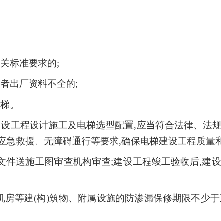
关标准要求的;
或者出厂资料不全的;
电梯。
建设工程设计施工及电梯选型配置,应当符合法律、法
应急救援、无障碍通行等要求,确保电梯建设工程质量
文件送施工图审查机构审查;建设工程竣工验收后,建
房等建(构)筑物、附属设施的防渗漏保修期限不少于