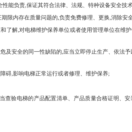
性能负责,保证其符合法律、法规、特种设备安全技术
证期限内存在质量问题的,负责免费修理、更换,消除安全
查和了解,对电梯维护保养单位或者使用管理单位在维
在危及安全的同一性缺陷的,应当立即停止生产、依法予
术障碍,影响电梯正常运行或者修理、维护保养;
应当查验电梯的产品配置清单、产品质量合格证明、安