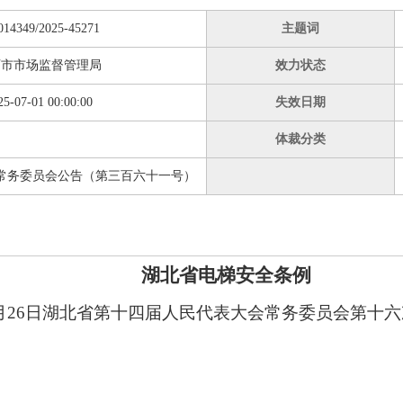
014349/2025-45271
主题词
石市市场监督管理局
效力状态
25-07-01 00:00:00
失效日期
体裁分类
常务委员会公告（第三百六十一号）
湖北省电梯安全条例
年3月26日湖北省第十四届人民代表大会常务委员会第十六