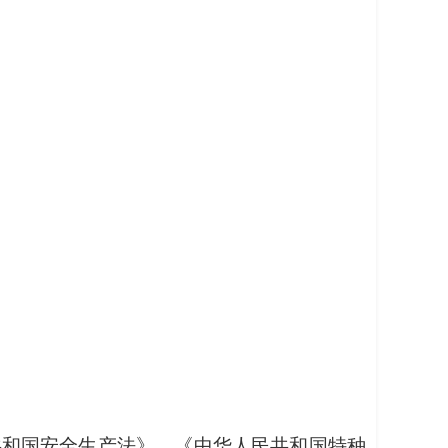
共和国安全生产法》、《中华人民共和国特种