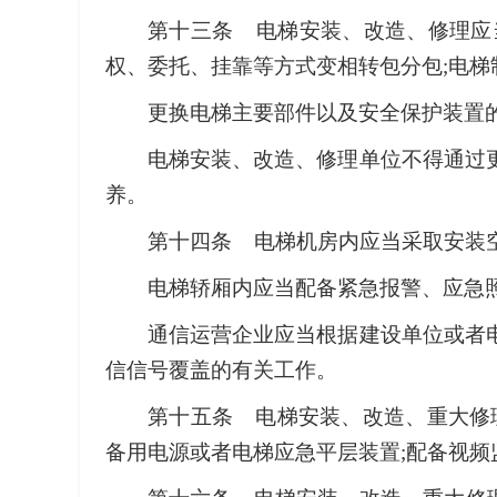
第十三条 电梯安装、改造、修理应
权、委托、挂靠等方式变相转包分包;电梯
更换电梯主要部件以及安全保护装置的
电梯安装、改造、修理单位不得通过
养。
第十四条 电梯机房内应当采取安装
电梯轿厢内应当配备紧急报警、应急
通信运营企业应当根据建设单位或者
信信号覆盖的有关工作。
第十五条 电梯安装、改造、重大修
备用电源或者电梯应急平层装置;配备视频