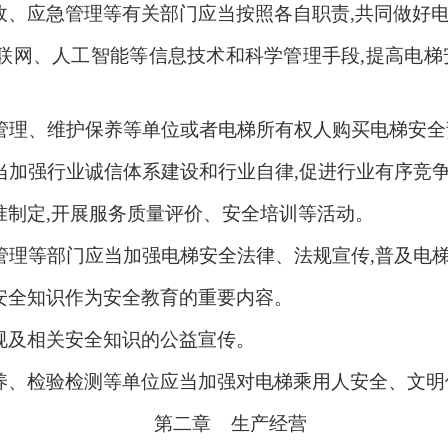
政、应急管理等有关部门应当按照各自职责,共同做好
联网、人工智能等信息技术和科学管理手段,提高电梯
管理、维护保养等单位或者电梯所有权人购买电梯安全
当加强行业诚信体系建设和行业自律,促进行业有序竞
准制定,开展服务质量评价、安全培训等活动。
管理等部门应当加强电梯安全法律、法规宣传,普及电梯
安全知识作为安全教育的重要内容。
规及相关安全知识的公益宣传。
养、检验检测等单位应当加强对电梯乘用人安全、文明
第二章 生产经营