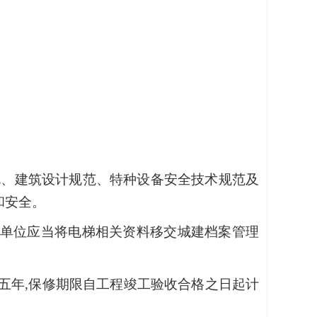
规、建筑设计规范、特种设备安全技术规范及
和安全。
设单位应当将电梯相关资料移交城建档案管理
五年,保修期限自工程竣工验收合格之日起计