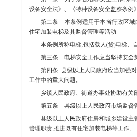
设备安全法》、《特种设备安全监察条例》
第二条 本条例适用于本省行政区域
住宅加装电梯及其监督管理等活动。
本条例所称电梯,包括载人(货)电梯
第三条 电梯安全工作应当坚持安全
第四条 县级以上人民政府应当加强对
工作中的重大问题。
乡镇人民政府、街道办事处协助有关
第五条 县级以上人民政府市场监督
县级以上人民政府住房和城乡建设主
管理职责,推进既有住宅加装电梯等工作。