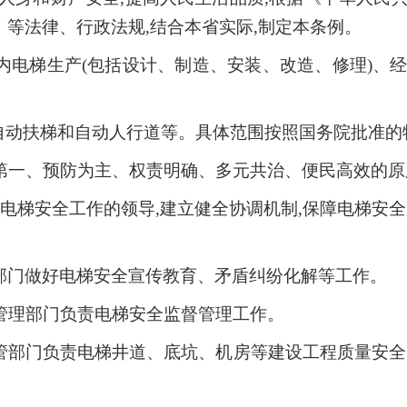
等法律、行政法规,结合本省实际,制定本条例。
内电梯生产(包括设计、制造、安装、改造、修理)、
、自动扶梯和自动人行道等。具体范围按照国务院批准
第一、预防为主、权责明确、多元共治、便民高效的原
电梯安全工作的领导,建立健全协调机制,保障电梯安
部门做好电梯安全宣传教育、矛盾纠纷化解等工作。
管理部门负责电梯安全监督管理工作。
管部门负责电梯井道、底坑、机房等建设工程质量安全