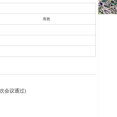
有效
次会议通过)