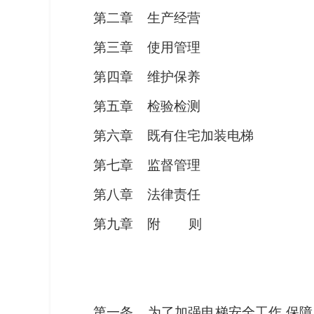
第二章 生产经营
第三章 使用管理
第四章 维护保养
第五章 检验检测
第六章 既有住宅加装电梯
第七章 监督管理
第八章 法律责任
第九章 附 则
第一条 为了加强电梯安全工作,保障