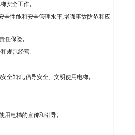
电梯安全工作。
安全性能和安全管理水平,增强事故防范和应
责任保险。
争和规范经营。
安全知识,倡导安全、文明使用电梯。
使用电梯的宣传和引导。