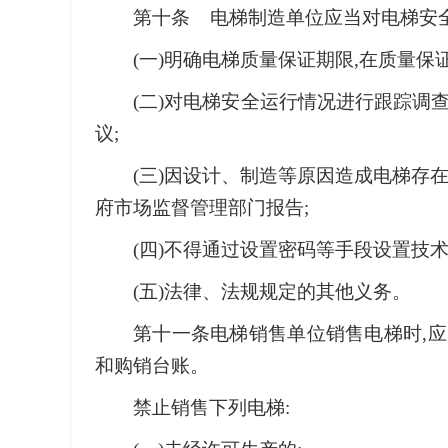
第十条 电梯制造单位应当对电梯安全
(一)明确电梯质量保证期限,在质量保
(二)对电梯安全运行情况进行跟踪调
议;
(三)因设计、制造等原因造成电梯存
府市场监督管理部门报告;
(四)不得通过设置密码等手段设置技
(五)法律、法规规定的其他义务。
第十一条电梯销售单位销售电梯时,
和购销台账。
禁止销售下列电梯: