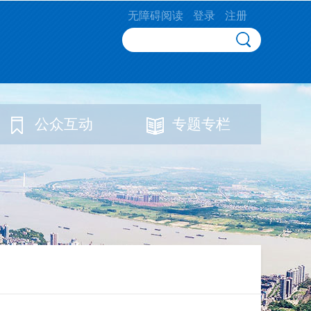
无障碍阅读
登录
注册
公众互动
专题专栏