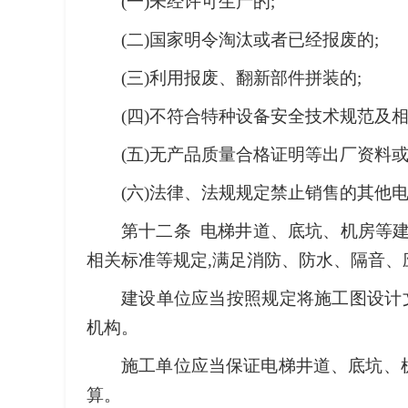
(一)未经许可生产的;
(二)国家明令淘汰或者已经报废的;
(三)利用报废、翻新部件拼装的;
(四)不符合特种设备安全技术规范及相
(五)无产品质量合格证明等出厂资料
(六)法律、法规规定禁止销售的其他
第十二条 电梯井道、底坑、机房等
相关标准等规定,满足消防、防水、隔音、
建设单位应当按照规定将施工图设计
机构。
施工单位应当保证电梯井道、底坑、机
算。