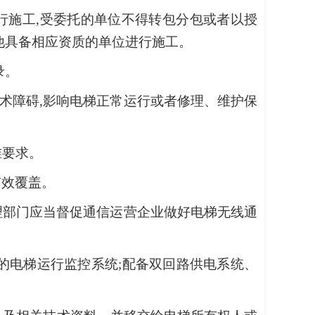
行施工,受委托的单位不得转包分包或者以授
他具备相应资质的单位进行施工。
录。
术障碍,影响电梯正常运行或者修理、维护保
准要求。
有效覆盖。
理部门应当督促通信运营企业做好电梯无线通
的电梯运行监控系统;配备双回路供电系统、