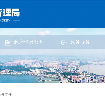
政府信息公开
政务服务
公开文件