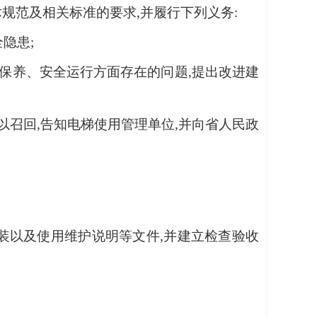
规范及相关标准的要求,并履行下列义务:
隐患;
护保养、安全运行方面存在的问题,提出改进建
以召回,告知电梯使用管理单位,并向省人民政
装以及使用维护说明等文件,并建立检查验收