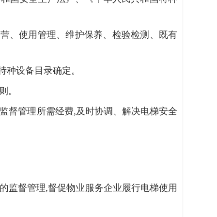
经营、使用管理、维护保养、检验检测、既有
的特种设备目录确定。
则。
全监督管理所需经费,及时协调、解决电梯安全
的监督管理,督促物业服务企业履行电梯使用