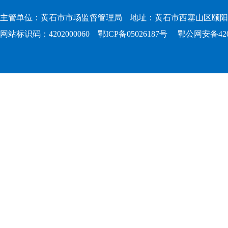
主管单位：黄石市市场监督管理局 地址：黄石市西塞山区颐阳路167
网站标识码：4202000060
鄂ICP备05026187号
鄂公网安备4202