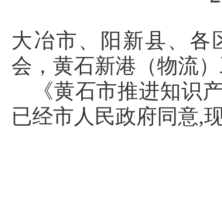
大冶市、阳新县、各
会，
黄石新港（物流）
《黄石市推进知识
已经市人民政府同意,