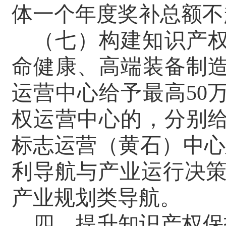
体一个年度奖补总额不
（七）构建知识产
命健康、高端装备制
运营中心给予最高
50
权运营中心的，分别
标志运营（黄石）中心
利导航与产业运行决策
产业规划类导航。
四、提升知识产权保