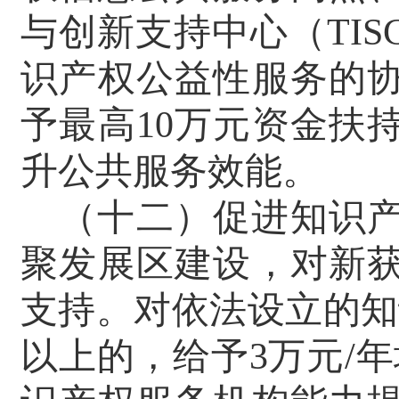
与创新支持中心（
TIS
识产权公益性服务的
予最高
10
万元资金扶
升公共服务效能。
（十二）促进知识
聚发展区建设，对新
支持。对依法设立的知
以上的，给予
3
万元
/
年