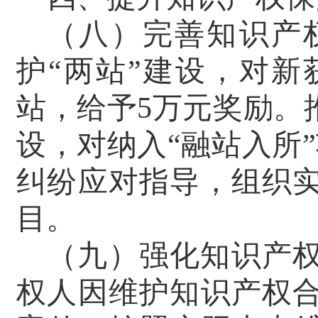
（八）完善知识产
护“两站”建设，对
站，给予
5
万元奖励。
设，对纳入“融站入所
纠纷应对指导，组织
目。
（九）强化知识产
权人因维护知识产权