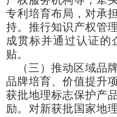
产权服务机构等，牵
专利培育布局，对承
持。推行知识产权管
成贯标并通过认证的
贴。
（三）推动区域品
品牌培育、价值提升
获批地理标志保护产
励。对新获批国家地