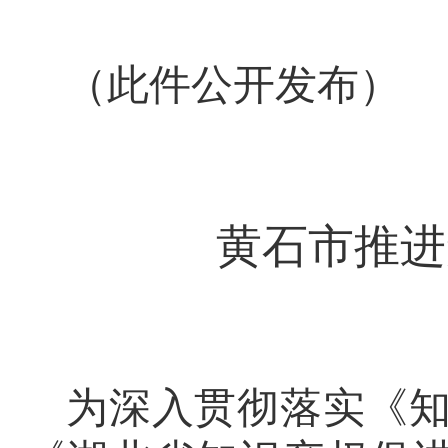
（此件公开发布）
黄石市推进
为深入贯彻落实《