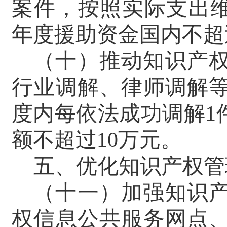
案件，按照实际支出
年度援助资金国内不超
（十）推动知识产
行业调解、律师调解
度内每依法成功调解
1
额不超过
10
万元。
五、优化知识产权管
（十一）加强知识
权信息公共服务网点