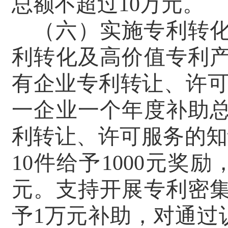
总额不超过
10
万元。
（六）实施专利转
利转化及高价值专利
有企业专利转让、许
一企业一个年度补助
利转让、许可服务的知
10
件给予
1000
元奖励
元。支持开展专利密集
予1万元补助，对通过