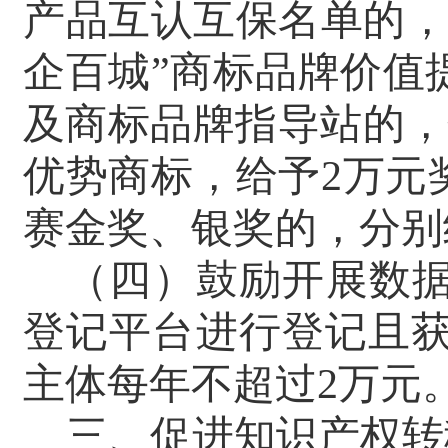
产品互认互保名单的
企百城”商标品牌价值
及商标品牌指导站的，
优势商标，给予
2
万元
赛金奖、银奖的，分别
（四）鼓励开展数
登记平台进行登记且获
主体每年不超过
2
万元
三、促进知识产权转