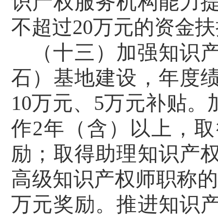
识产权服务机构能力
不超过
20
万元的资金扶
（十三）加强知识
石）基地建设，年度
10
万元、
5
万元补贴。
作
2
年（含）以上，取
励；取得助理知识产
高级知识产权师职称的
万元奖励。推进知识