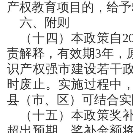
产权教育项目的，给予
六、附则
（十四）
本政策自2
责解释，
有效期3年，
识产权强市建设若干
时废止。
实施过程中
县（市、区）可结合实
（十五）
本政策奖
超出预期，奖补金额