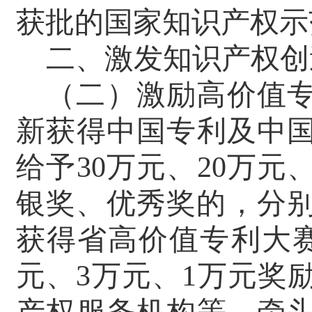
获批的国家知识产权示
二、激发知识产权创
（二）激励高价值
新获得中国专利及中
给予
30
万元、
20
万元
银奖、优秀奖的，分
获得省高价值专利大
元、
3
万元、
1
万元奖