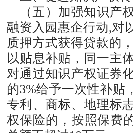
（五）加强知识产
融资入园惠企行动,对
质押方式获得贷款的
以贴息补贴，同一主
对通过知识产权证券
的
3
%给予一次性补贴
专利、商标、地理标
权保险的，按照保费