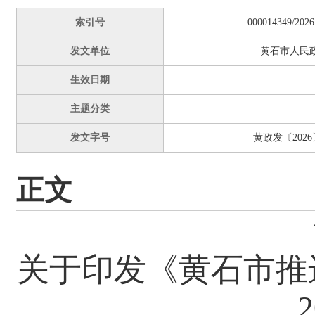
索引号
000014349/2026
发文单位
黄石市人民
生效日期
主题分类
发文字号
黄政发〔2026
正文
关于印发《黄石市推进