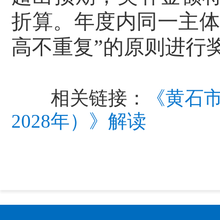
折算。年度内同一主体
高不重复”的原则进行
相关链接：
《黄石市
2028年）》解读