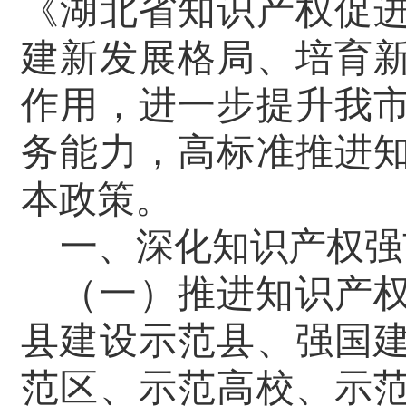
《湖北省知识产权促
建新发展格局、培育
作用，进一步提升我
务能力，高标准推进
本
政策。
一、深化知识产权强
（一）推进知识产
县建设示范县
、强国
范区、示范高校、示