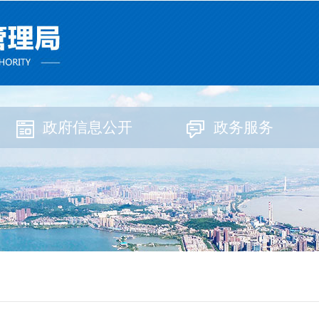
政府信息公开
政务服务