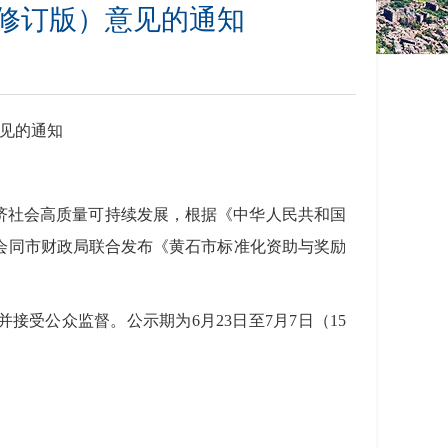
修订版）意见的通知
见的通知
济社会高质量可持续发展，根据《中华人民共和国
会同市财政局联合发布《黄石市标准化资助与奖励
受公众监督。公示期为6月23日至7月7日（15