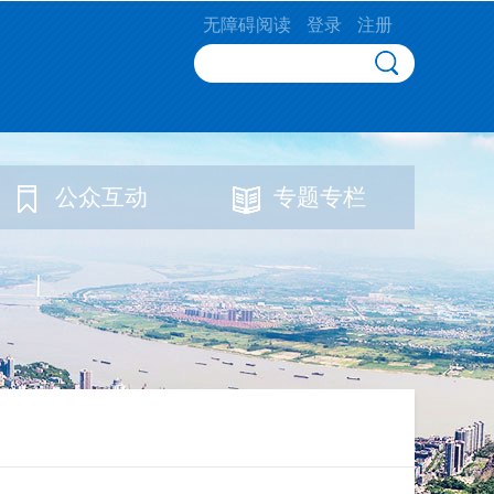
无障碍阅读
登录
注册
公众互动
专题专栏