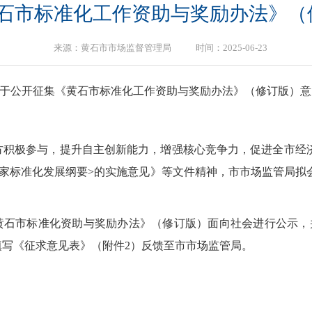
石市标准化工作资助与奖励办法》（
来源：黄石市市场监督管理局 时间：2025-06-23
于公开征集《黄石市标准化工作资助与奖励办法》（修订版）意
方积极参与，提升自主创新能力，增强核心竞争力，促进全市经
国家标准化发展纲要>的实施意见》等文件精神，市市场监管局拟
黄石市标准化资助与奖励办法》（修订版）面向社会进行公示，并接
写《征求意见表》（附件2）反馈至市市场监管局。