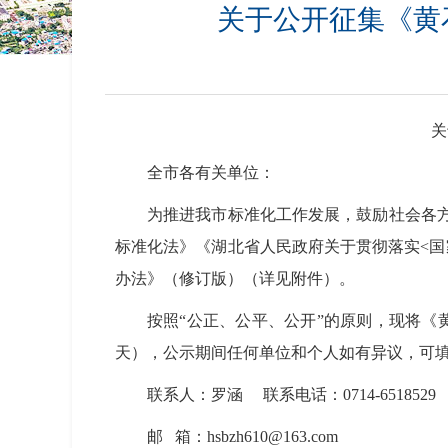
关于公开征集《黄
关
全市各有关单位：
为推进我市标准化工作发展，鼓励社会各
标准化法》《湖北省人民政府关于贯彻落实<
办法》（修订版）（详见附件）。
按照“公正、公平、公开”的原则，现将《
天），公示期间任何单位和个人如有异议，可填
联系人：罗涵 联系电话：0714-6518529
邮 箱：hsbzh610@163.com