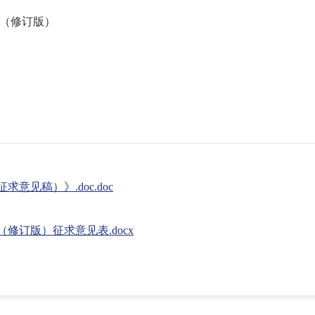
》（修订版）
见稿）》.doc.doc
修订版）征求意见表.docx