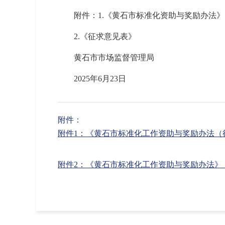
附件：1.《黄石市标准化资助与奖励办法
2.《征求意见表》
黄石市市场监督管理局
2025年6月23日
附件：
附件1：《黄石市标准化工作资助与奖励办法（征求意
附件2：《黄石市标准化工作资助与奖励办法》（