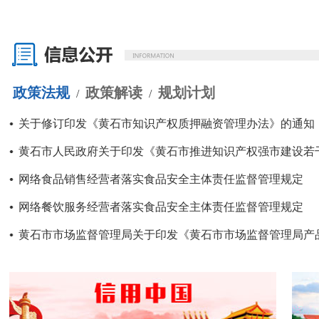
政策法规
政策解读
规划计划
/
/
关于修订印发《黄石市知识产权质押融资管理办法》的通知
黄石市人民政府关于印发《黄石市推进知识产权强市建设若干政
网络食品销售经营者落实食品安全主体责任监督管理规定
网络餐饮服务经营者落实食品安全主体责任监督管理规定
黄石市市场监督管理局关于印发《黄石市市场监督管理局产品质