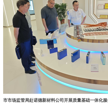
市市场监管局赴诺德新材料公司开展质量基础一体化服