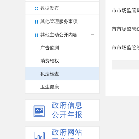
数据发布
市市场监管
其他管理服务事项
市市场监管
其他主动公开内容
市市场监管
广告监测
消费维权
执法检查
卫生健康
政府信息
公开年报
政府网站