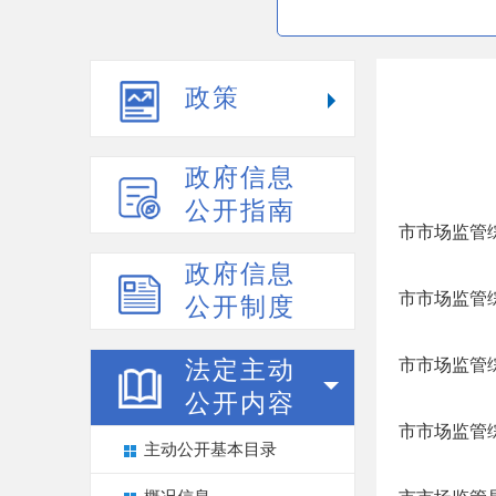
政策
政府信息
公开指南
市市场监管
政府信息
市市场监管
公开制度
市市场监管
法定主动
公开内容
市市场监管
主动公开基本目录