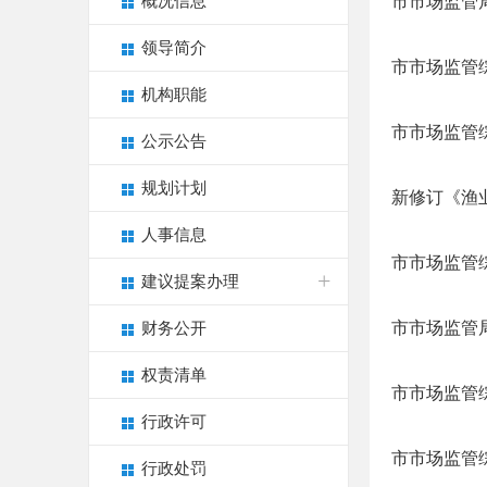
概况信息
市市场监管局
领导简介
市市场监管
机构职能
市市场监管
公示公告
规划计划
新修订《渔
人事信息
市市场监管
建议提案办理
市市场监管
财务公开
权责清单
市市场监管
行政许可
市市场监管
行政处罚