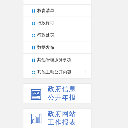
权责清单
行政许可
行政处罚
数据发布
其他管理服务事项
其他主动公开内容
政府信息
公开年报
政府网站
工作报表