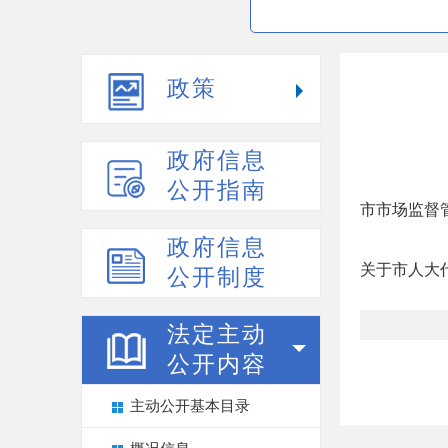
政策
政府信息
公开指南
市市场监督管
政府信息
关于市人大代
公开制度
法定主动
公开内容
主动公开基本目录