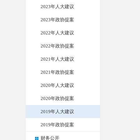
2023年人大建议
2023年政协提案
2022年人大建议
2022年政协提案
2021年人大建议
2021年政协提案
2020年人大建议
2020年政协提案
2019年人大建议
2019年政协提案
财务公开