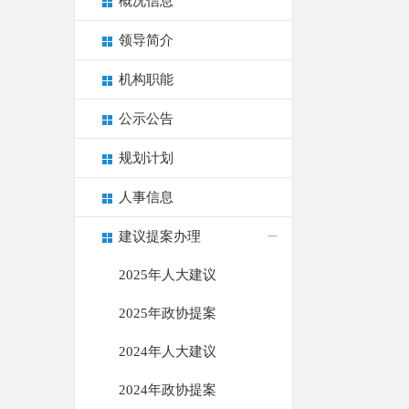
概况信息
领导简介
机构职能
公示公告
规划计划
人事信息
建议提案办理
2025年人大建议
2025年政协提案
2024年人大建议
2024年政协提案