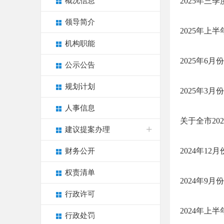
概况信息
2025年三
领导简介
2025年上
机构职能
2025年6
公示公告
规划计划
2025年3
人事信息
关于全市20
建议提案办理
2024年1
财务公开
权责清单
2024年9
行政许可
2024年上
行政处罚