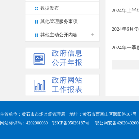
数据发布
2024年上
其他管理服务事项
2024年6
其他主动公开内容
2024年一
政府信息
公开年报
政府网站
工作报表
主管单位：黄石市市场监督管理局 地址：黄石市西塞山区颐阳路167号 值班电
网站标识码：4202000060
鄂ICP备05026187号
鄂公网安备4202040200