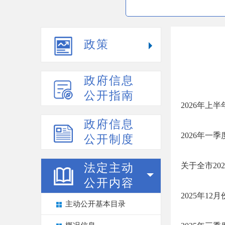
政策
政府信息
公开指南
2026年上
政府信息
2026年一
公开制度
关于全市20
法定主动
公开内容
2025年1
主动公开基本目录