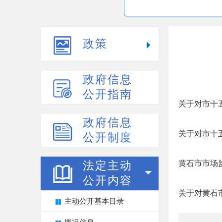
政策
政府信息
公开指南
关于对市十
政府信息
关于对市十
公开制度
黄石市市场
法定主动
公开内容
关于对黄石
主动公开基本目录