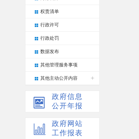
权责清单
行政许可
行政处罚
数据发布
其他管理服务事项
其他主动公开内容
政府信息
公开年报
政府网站
工作报表