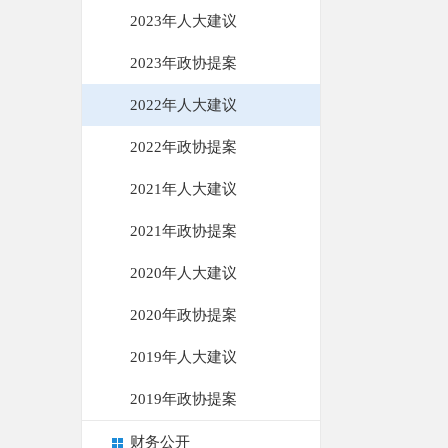
2023年人大建议
2023年政协提案
2022年人大建议
2022年政协提案
2021年人大建议
2021年政协提案
2020年人大建议
2020年政协提案
2019年人大建议
2019年政协提案
财务公开