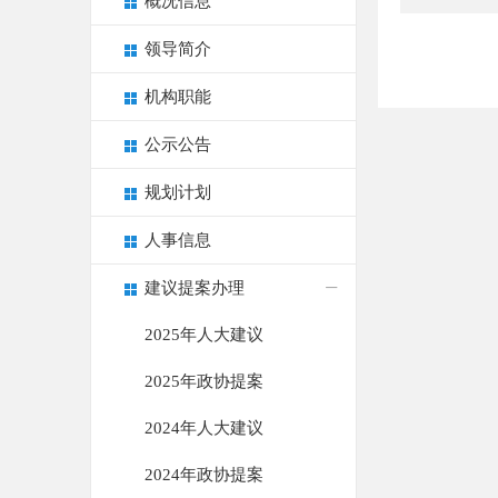
概况信息
领导简介
机构职能
公示公告
规划计划
人事信息
建议提案办理
2025年人大建议
2025年政协提案
2024年人大建议
2024年政协提案