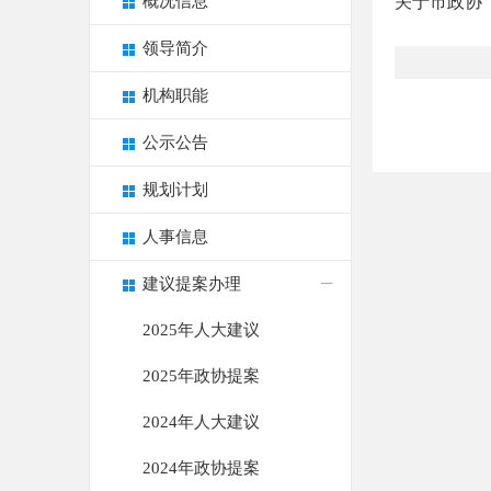
概况信息
关于市政协〔
领导简介
机构职能
公示公告
规划计划
人事信息
建议提案办理
2025年人大建议
2025年政协提案
2024年人大建议
2024年政协提案