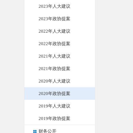
2023年人大建议
2023年政协提案
2022年人大建议
2022年政协提案
2021年人大建议
2021年政协提案
2020年人大建议
2020年政协提案
2019年人大建议
2019年政协提案
财务公开