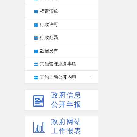
权责清单
行政许可
行政处罚
数据发布
其他管理服务事项
其他主动公开内容
政府信息
公开年报
政府网站
工作报表