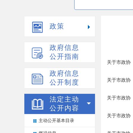
政策
政府信息
公开指南
关于市政协〔
政府信息
关于市政协〔
公开制度
关于市政协〔
法定主动
公开内容
关于市政协〔
主动公开基本目录