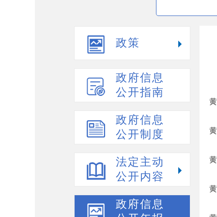
政策
政府信息
公开指南
黄
政府信息
黄
公开制度
黄
法定主动
公开内容
黄
政府信息