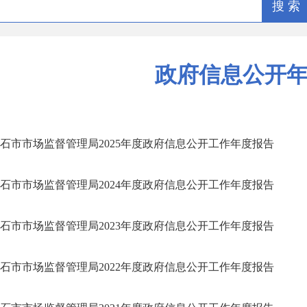
搜 索
政府信息公开
石市市场监督管理局2025年度政府信息公开工作年度报告
石市市场监督管理局2024年度政府信息公开工作年度报告
石市市场监督管理局2023年度政府信息公开工作年度报告
石市市场监督管理局2022年度政府信息公开工作年度报告