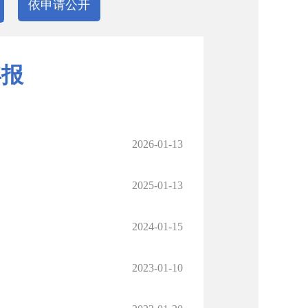
依申请公开
年报
2026-01-13
2025-01-13
2024-01-15
2023-01-10