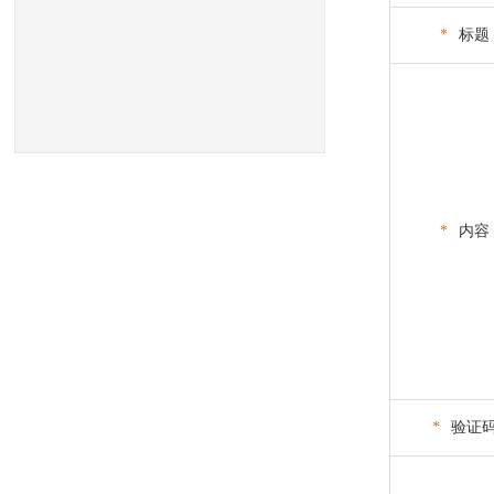
*
标题
*
内容
*
验证