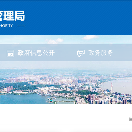
政府信息公开
政务服务