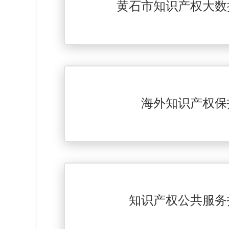
黄石市知识产权大数
海外知识产权保
知识产权公共服务