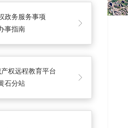
权政务服务事项
办事指南
识产权远程教育平台
黄石分站