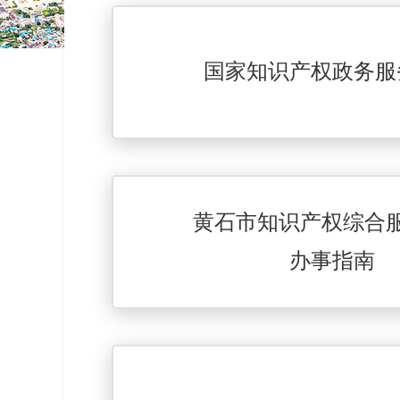
国家知识产权政务服
黄石市知识产权综合
办事指南