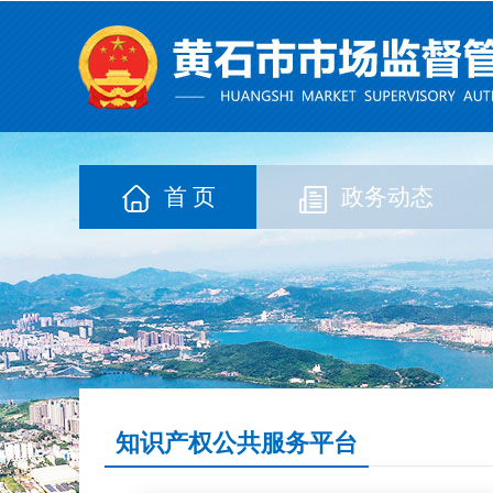
首 页
政务动态
知识产权公共服务平台