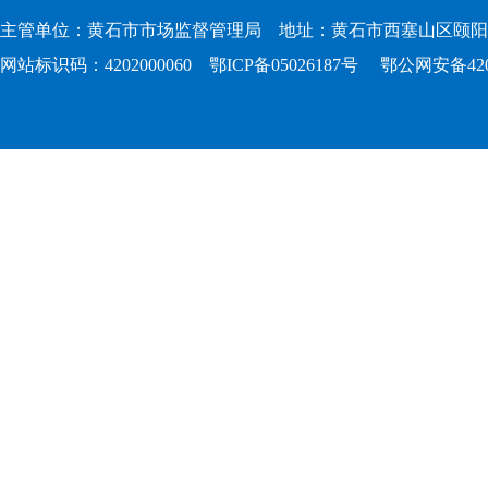
主管单位：黄石市市场监督管理局 地址：黄石市西塞山区颐阳路167
网站标识码：4202000060
鄂ICP备05026187号
鄂公网安备4202