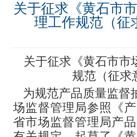
关于征求《黄石市
理工作规范（征
关于征求《黄石市市
规范（征求
为规范产品质量监督
场监督管理局参照《产
省市场监督管理局产品
有关规定，起草了《黄