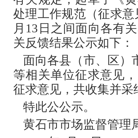
处理工作规范（征求意见稿
月13日之间面向各有
关反馈结果公示如下：
面向各县（市、区）
等相关单位征求意见，
征求意见，共收集并采
特此公公示。
黄石市市场监督管理