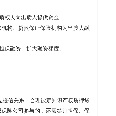
质权人向出质人提供资金；
保机构、贷款保证保险机构为出质人融
担保融资，扩大融资额度。
立授信关系
，
合理设定知识产权质押贷
或保险公司参与的，还需签订担保、保