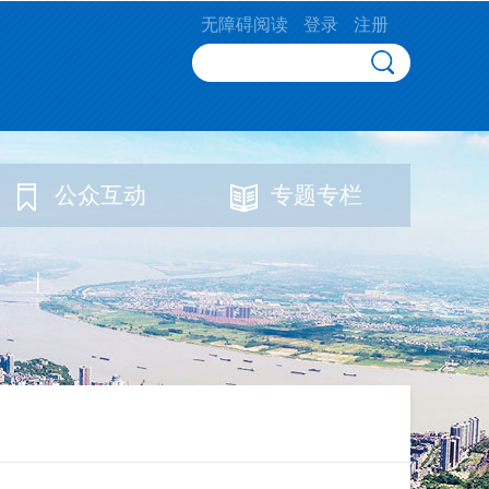
无障碍阅读
登录
注册
公众互动
专题专栏