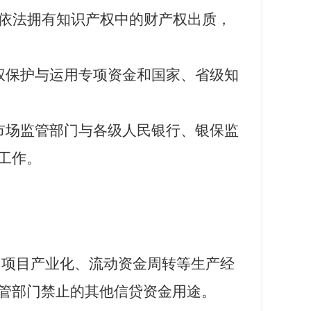
依法拥有知识产权中的财产权出质，
权保护与运用专项资金和国家、省级知
市场监管部门与各级人民银行、银保监
工作。
、
项目产业化、流动资金周转等生产经
管部门禁止的其他信贷资金用途。