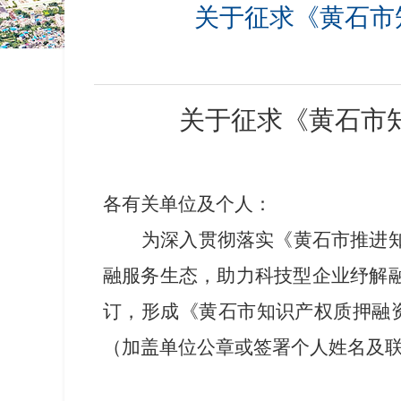
关于征求《黄石市
关于征求《黄石市
各有关单位及个人：
为深入贯彻落实《黄石市推进知
融服务生态，助力科技型企业纾解
订，形成《黄石市知识产权质押融
（加盖单位公章或签署个人姓名及