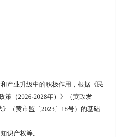
新和产业升级中的积极作用，根据《民
2026-2028年）》（黄政发
》（黄市监〔2023〕18号）的基础
据知识产权等。