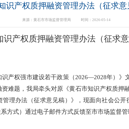
知识产权质押融资管理办法（征求意
来源：黄石市市场监督管理局 时间：2026-05-14
知识产权质押融资管理办法（征求意
识产权强市建设若干政策（2026—2028年）
融资难题，我局牵头对原《黄石市知识产权质押
资管理办法（征求意见稿）》，现面向社会公开
联系方式）通过电子邮件方式反馈至市市场监督管