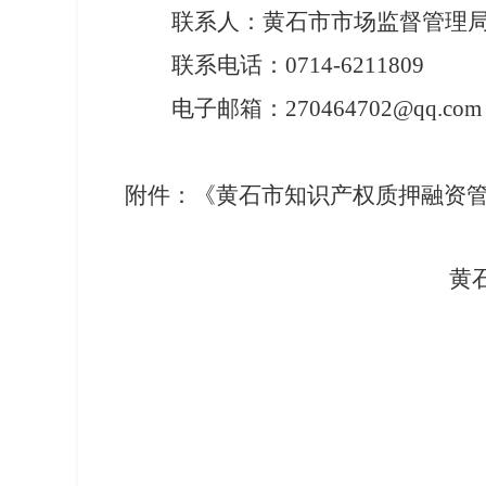
联系人：黄石市市场监督管理
联系电话：0714-6211809
电子邮箱：
270464702
@qq.com
附件：《黄石市知识产权质押融资
黄