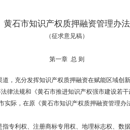
黄石市知识产权质押
融资
管理办法
（征求意见稿）
第一章
总 则
渠道，充分发挥知识产权质押融资在赋能区域创
律法规和《黄石市推进知识产权强市建设若干政策（
我市实际，在原《黄石市知识产权质押融资管理办法
是指专利权、注册商标
专用权、地理标志权、数