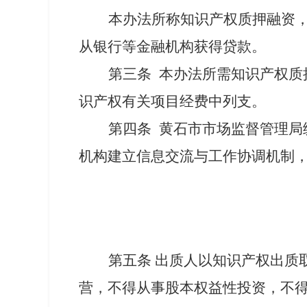
本办法所称知识产权质押融资
从银行等金融机构获得贷款。
第三条
本办法所需知识产权质
识产权有关项目经费中列支。
第
四
条
黄石市市场监督管理局
机构建立信息交流与工作协调机制
第五条
出质
人以知识产权出质
营，不得从事股本权益性投资，
不