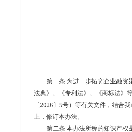
第一条 为进一步拓宽企业融资
法典》、《专利法》、《商标法》等法
〔2026〕5号）等有关文件，结合
上，修订本办法。
第二条 本办法所称的知识产权