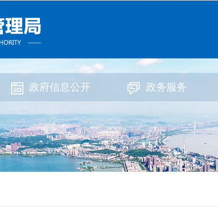
政府信息公开
政务服务