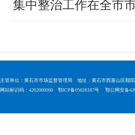
集中整治工作在全市
主管单位：黄石市市场监督管理局 地址：黄石市西塞山区颐阳路167
网站标识码：4202000060
鄂ICP备05026187号
鄂公网安备4202