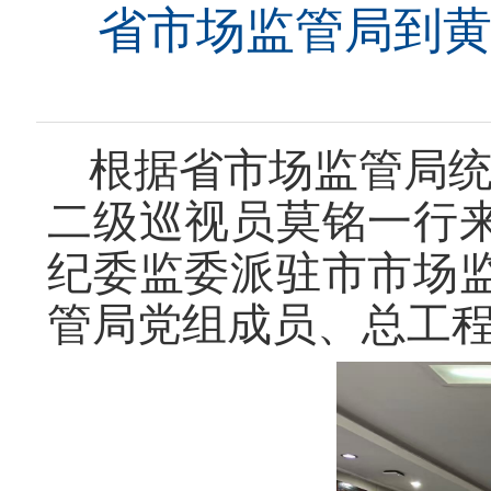
省市场监管局到
根据省市场监管局统
二级巡视员莫铭一行
纪委监委派驻市市场
管局党组成员、总工