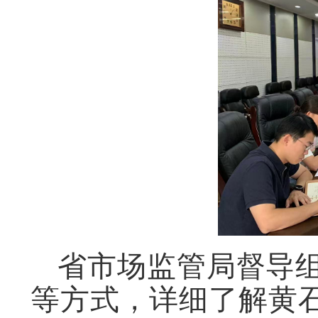
省市场监管局督导
等方式，详细了解黄石