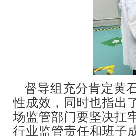
督导组充分肯定黄
性成效，同时也指出
场监管部门要坚决扛
行业监管责任和班子成