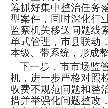
筹抓好集中整治任务
型案件，同时深化行
监察机关移送问题线
单式管理，市县联动
本级、带系统，形成
下一步，市市场监
机，进一步严格对照
收费不规范问题和整
措并举强化问题整改