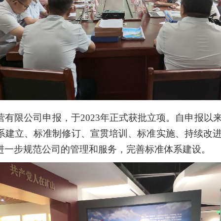
营有限公司申报，于2023年正式获批立项。自申报以
系建立、标准制修订、宣贯培训、标准实施、持续改
进一步规范公司的管理和服务，完善标准体系建设。