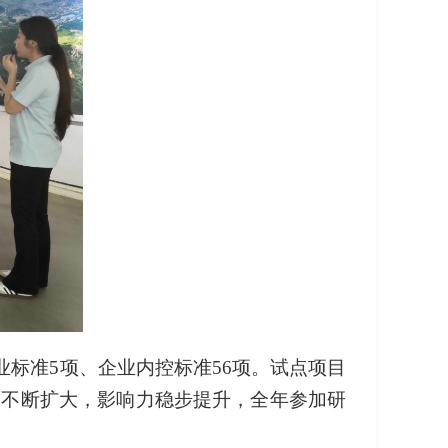
业标准5项、企业内控标准56项。试点项目
传面不断扩大，影响力稳步提升，全年参加研