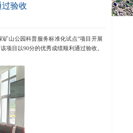
通过验收
家矿山公园科普服务标准化试点”项目开展
该项目以90分的优秀成绩顺利通过验收。