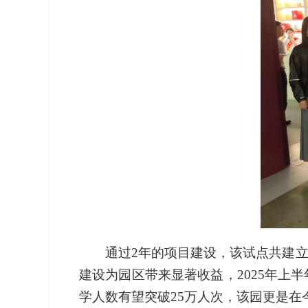
通过2年的项目建设，该试点共建立
建设为园区带来显著收益，2025年上半
学人数有望突破25万人次，该园更是在