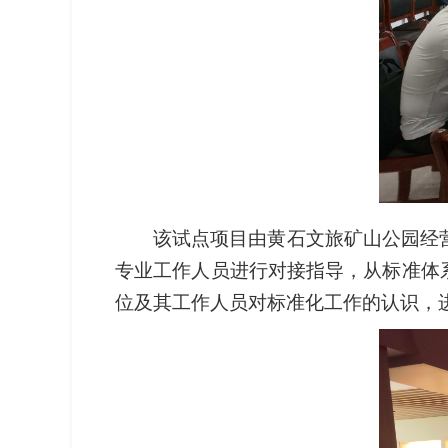
该试点项目由黄石文旅矿山公园经
专业工作人员进行对接指导，从标准体
位及其工作人员对标准化工作的认识，