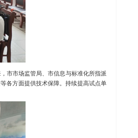
来，市市场监管局、市信息与标准化所指派
进等各方面提供技术保障。持续提高试点单