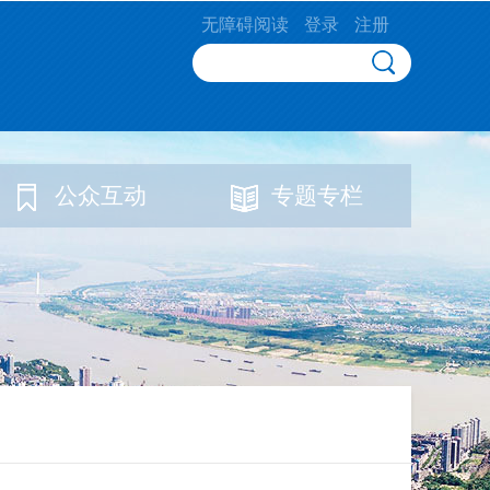
无障碍阅读
登录
注册
公众互动
专题专栏