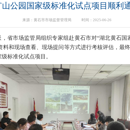
矿山公园国家级标准化试点项目顺利
来源：黄石市市场监督管理局 时间：2025-06-26
委派，省市场监管局组织专家组赴黄石市对“湖北黄石国
资料和现场查看、现场提问等方式进行考核评估，最终
家级标准化试点项目。