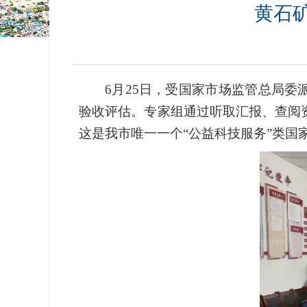
黄石
6月25日，受国家市场监管总局
验收评估。专家组通过听取汇报、查阅
这是我市唯一一个“公益科技服务”类国