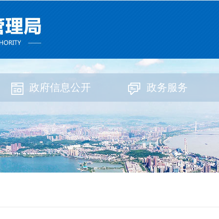
政府信息公开
政务服务