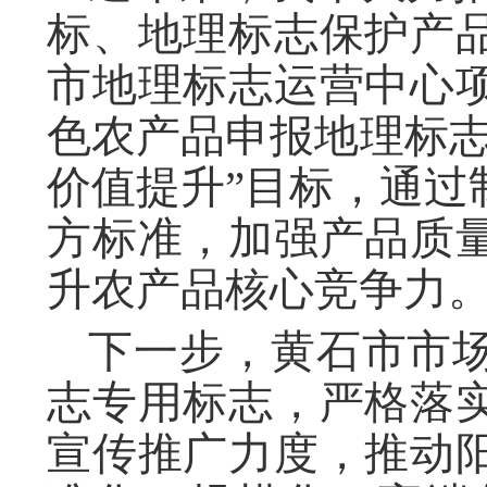
标、地理标志保护产
市地理标志运营中心
色农产品申报地理标志
价值提升”目标，通过
方标准，加强产品质
升农产品核心竞争力
下一步，黄石市市
志专用标志，严格落
宣传推广力度，推动