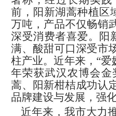
前，阳新湖蒿种植区域
万吨，产品不仅畅销
深受消费者喜爱。阳新
满、酸甜可口深受市
柱产业。近年来，“爱
年荣获武汉农博会金
蒿、阳新柑桔成功认
品牌建设与发展，强
近年来，我市大力