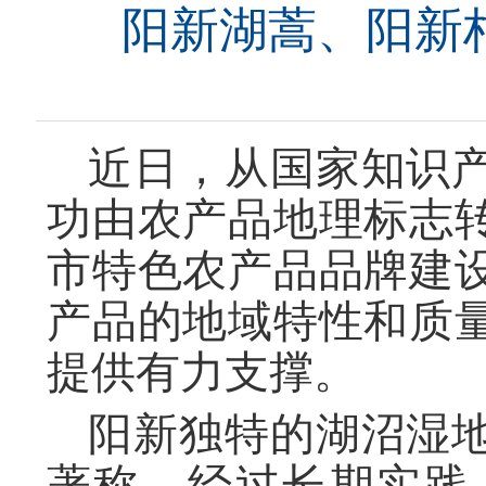
阳新湖蒿、阳新
近日，从国家知识
功由农产品地理标志
市特色农产品品牌建
产品的地域特性和质
提供有力支撑。
阳新独特的湖沼湿
著称，经过长期实践