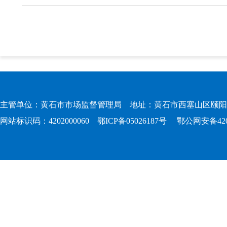
主管单位：黄石市市场监督管理局 地址：黄石市西塞山区颐阳路167
网站标识码：4202000060
鄂ICP备05026187号
鄂公网安备4202