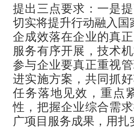
提出三点要求：一是提
切实将提升行动融入国
企成效落在企业的真正
服务有序开展，技术机
参与企业要真正重视管
进实施方案，共同抓好
任务落地见效，重点
性，把握企业综合需求
广项目服务成果，用扎