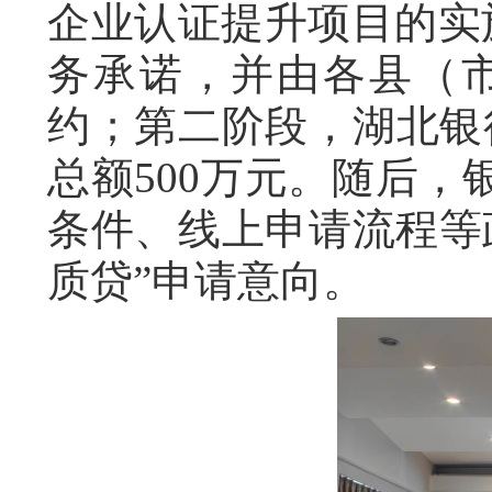
企业认证提升项目的实
务承诺，并由各县（
约；第二阶段，湖北银
总额500万元。随后，
条件、线上申请流程等
质贷”申请意向。