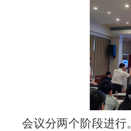
会议分两个阶段进行