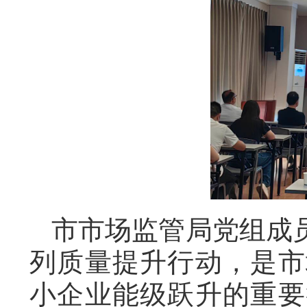
市市场监管局党组成
列质量提升行动，是市
小企业能级跃升的重要