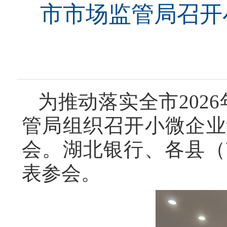
市市场监管局召开
为推动落实全市202
管局组织召开小微企业
会。湖北银行、各县（
表参会。