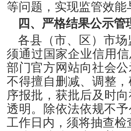
等问题，实现监管效能
四、严格结果公示管
各县（市、区）市场
须通过国家企业信用信
部门官方网站向社会公
不得擅自删减、调整，
序报批，获批后及时向
透明。除依法依规不予
工作日内，须将抽查检