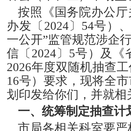
按照《国务院办公厅
办发〔2024〕54号
一公开”监管规范涉企
信〔2024〕5号）
2026年度双随机抽查
16号）要求，现将全市
划印发给你们，并就相
一、统筹制定抽查计
市局各相关科室要严