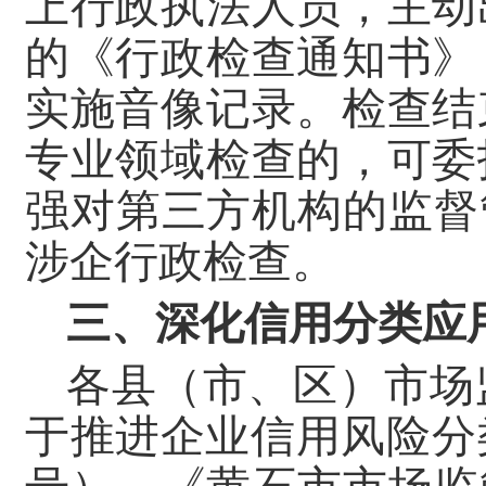
上行政执法人员，主动
的《行政检查通知书》
实施音像记录。检查结
专业领域检查的，可委
强对第三方机构的监督
涉企行政检查。
三、深化信用分类应
各县（市、区）市场
于推进企业信用风险分类