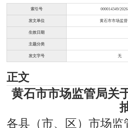
索引号
000014349/2026
发文单位
黄石市市场监督
生效日期
主题分类
发文字号
无
正文
黄石市市场监管局关于
各县（市、区）市场监