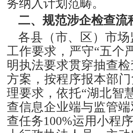
务纳入计划范畴。
二、规范涉企检查流
各县（市、区）市场
工作要求，严守“五个
明执法要求贯穿抽查检
方案，按程序报本部门
理要求，依托“湖北智
查信息企业端与监管端
查任务100%运用小