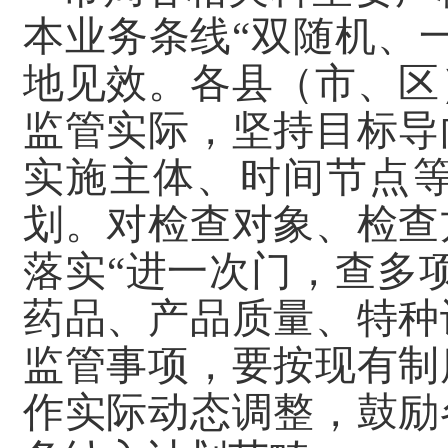
本业务条线“双随机、
地见效。各县（市、区
监管实际，坚持目标导
实施主体、时间节点
划。对检查对象、检查
落实“进一次门，查多
药品、产品质量、特种
监管事项，要按现有制
作实际动态调整，鼓励