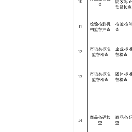
10
能效标
查
监督检查
检验检测机
检验检
11
构监督抽查
查
市场类标准
企业标
12
监督检查
督检查
市场类标准
团体标
13
监督检查
督检查
商品条码检
商品条
14
查
查