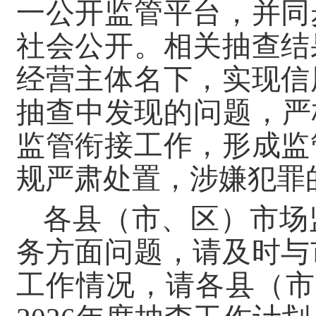
一公开监管平台，并同
社会公开。相关抽查结
经营主体名下，实现信
抽查中发现的问题，严
监管衔接工作，形成监
规严肃处置，涉嫌犯罪
各县（市、区）市场
务方面问题，请及时与
工作情况，请各县（市