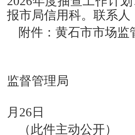
2026年度抽查工作
报市局信用科。联系人：
附件：黄石市市场监管
黄
监督管理局
20
月26日
（此件主动公开）