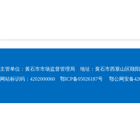
主管单位：黄石市市场监督管理局 地址：黄石市西塞山区颐阳路167
网站标识码：4202000060
鄂ICP备05026187号
鄂公网安备4202