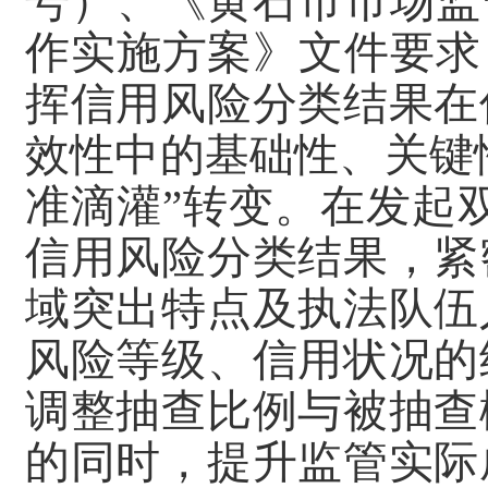
号）、《黄石市市场监
作实施方案》文件要求
挥信用风险分类结果在
效性中的基础性、关键
准滴灌”转变。在发起
信用风险分类结果，紧
域突出特点及执法队伍
风险等级、信用状况的
调整抽查比例与被抽查
的同时，提升监管实际