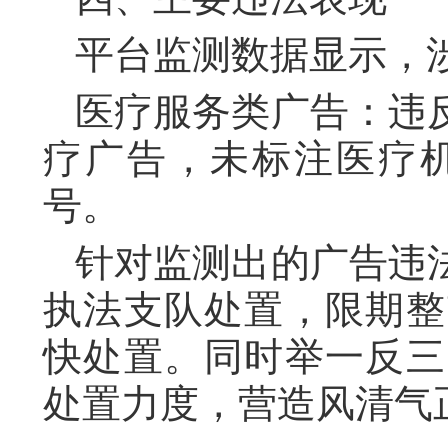
平台监测数据显示，
医疗服务类广告：违
疗广告，未标注医疗
号。
针对监测出的广告违
执法支队处置，限期整
快处置。同时举一反三
处置力度，营造风清气