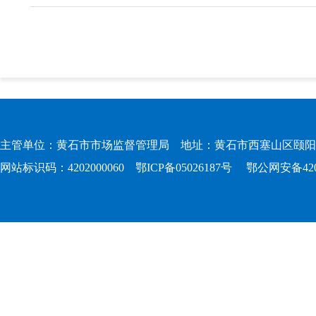
主管单位：黄石市市场监督管理局 地址：黄石市西塞山区颐阳路167
网站标识码：4202000060
鄂ICP备05026187号
鄂公网安备4202