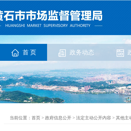
首 页
政务动态
当前位置：
首页
>
政府信息公开
>
法定主动公开内容
>
其他主