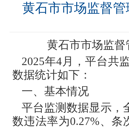
黄石市市场监督管理
黄石市市场监督管
2025年4月，平台共
数据统计如下：
一、基本情况
平台监测数据显示，
数违法率为0.27%、