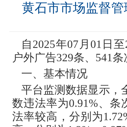
黄石市市场监督管理
自2025年07月01
户外广告329条、54
一、基本情况
平台监测数据显示，
数违法率为0.91%、
法率较高，分别为1.7