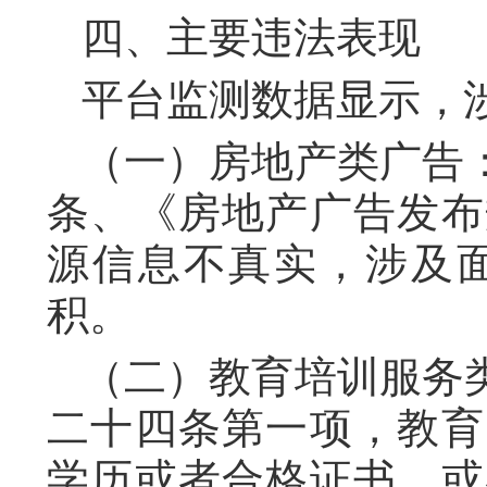
四、主要违法表现
平台监测数据显示，
（一）房地产类广告
条、《房地产广告发布
源信息不真实，涉及
积。
（二）教育培训服务
二十四条第一项，教育
学历或者合格证书，或