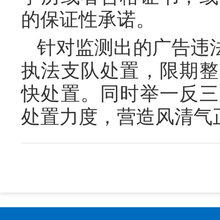
的保证性承诺。
针对监测出的广告违
执法支队处置，限期整
快处置。同时举一反三
处置力度，营造风清气