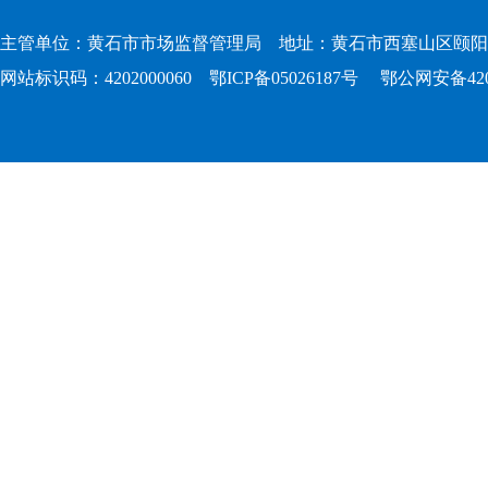
主管单位：黄石市市场监督管理局 地址：黄石市西塞山区颐阳路167
网站标识码：4202000060
鄂ICP备05026187号
鄂公网安备4202