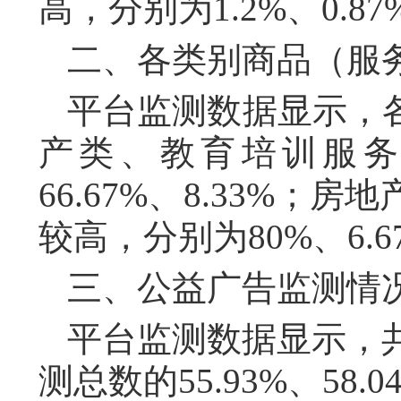
高，分别为1.2%、0.87
二、各类别商品（服
平台监测数据显示，
产类、教育培训服
66.67%、8.33%
较高，分别为80%、6.6
三、公益广告监测情
平台监测数据显示，共
测总数的55.93%、58.0