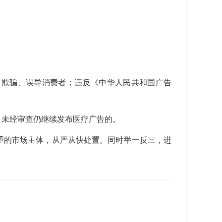
，欺骗、误导消费者；违反《中华人民共和国广告
，未经审查仍继续发布医疗广告的。
重的市场主体，从严从快处置。同时举一反三，进