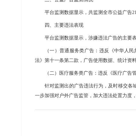
平台监测数据显示，共监测全市公益广告217条
四、主要违法表现
平台监测数据显示，涉嫌违法广告的主要
（一）普通服务类广告：违反《中华人民
法》第十一条第二款，广告使用数据、统计资
（二）医疗服务类广告：违反《医疗广告
针对监测出的广告违法行为，及时移交各
一步加强对户外广告监管，加大违法处置力度