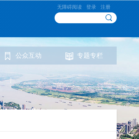
无障碍阅读
登录
注册
公众互动
专题专栏