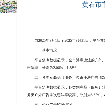
黄石市
自2025年8月1日至2025年8月31日，
一、基本情况
平台监测数据显示，全市涉嫌违法的户外广告
违法率，分别为2.06%、1.38%。
二、各类别商品（服务）涉嫌违法广告情
平台监测数据显示，各类别商品（服务）涉嫌
务类户外广告条次违法率较高，分别为6.67%、4.
三、公益广告监测情况