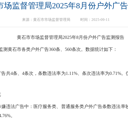
市场监督管理局2025年8月份户外广
来源：黄石市市场监督管理局 时间：2025-09-11
黄石市市场监督管理局2025年8月份户外广告监测报告
平台共监测黄石市各类户外广告360条、560条次。数据统计如下：
共4条、4条次，条数违法率为1.11%、条次违法率为0.71
况
违法广告中：医疗服务类、普通服务类户外广告条数违法率较高，
76%。