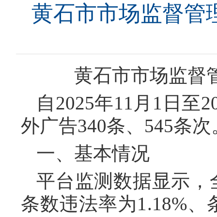
黄石市市场监督管理
黄石市市场监督管
自2025年11月1日
外广告340条、545条
一、基本情况
平台监测数据显示，
条数违法率为1.18%