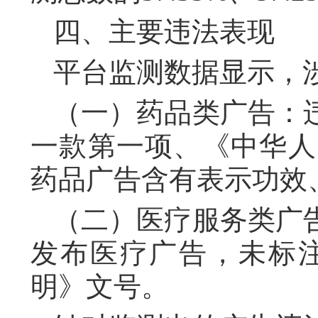
四、主要违法表现
平台监测数据显示，
（一）药品类广告：
一款第一项、《中华人
药品广告含有表示功效
（二）医疗服务类广
发布医疗广告，未标
明》文号。