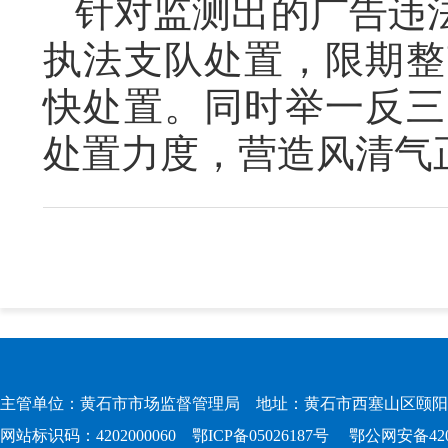
针对监测出的广告违
执法支队处置，限期整
快处置。同时举一反三
处置力度，营造风清气
主管单位：黄石市市场监督管理局 地址：黄石市西塞山区颐阳路167
网站标识码：4202000060
鄂ICP备05026187号
鄂公网安备4202