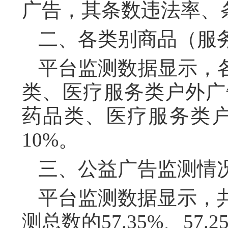
广告，其条数违法率、条次
二、各类别商品（服
平台监测数据显示，
类、医疗服务类户外广告
药品类、医疗服务类户
10%。
三、公益广告监测情
平台监测数据显示，共
测总数的57.35%、57.2