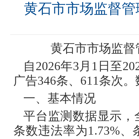
黄石市市场监督管理
黄石市市场监督管
自2026年3月1日至
广告346条、611条次
一、基本情况
平台监测数据显示，
条数违法率为1.73%