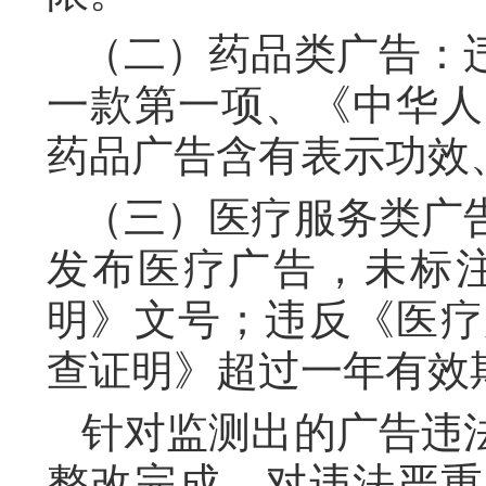
（二）药品类广告：
一款第一项、《中华人
药品广告含有表示功效
（三）医疗服务类广
发布医疗广告，未标
明》文号；违反《医疗
查证明》超过一年有效
针对监测出的广告违
整改完成。对违法严重