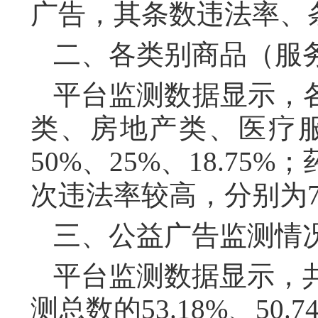
广告，其条数违法率、条次
二、各类别商品（服
平台监测数据显示，
类、房地产类、医疗
50%、25%、18.7
次违法率较高，分别为75%
三、公益广告监测情
平台监测数据显示，共
测总数的53.18%、50.7