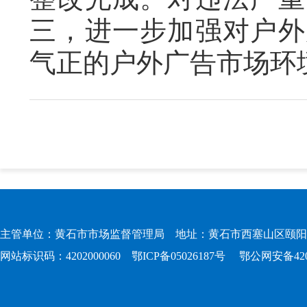
三，进一步加强对户外
气正的户外广告市场环
主管单位：黄石市市场监督管理局 地址：黄石市西塞山区颐阳路167
网站标识码：4202000060
鄂ICP备05026187号
鄂公网安备4202