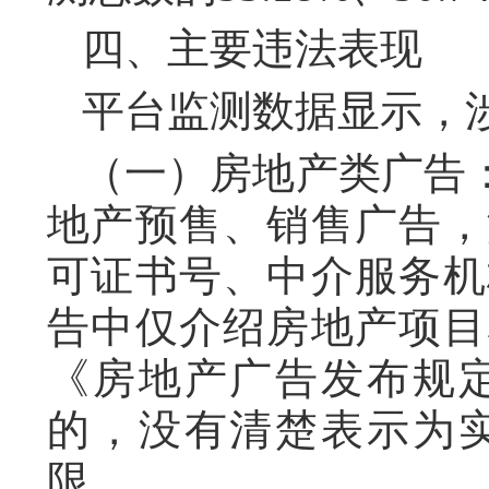
四、主要违法表现
平台监测数据显示，
（一）房地产类广告
地产预售、销售广告，
可证书号、中介服务机
告中仅介绍房地产项目
《房地产广告发布规
的，没有清楚表示为
限。