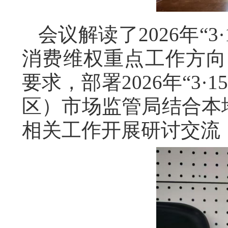
会议解读了2026年“
消费维权重点工作方向
要求，部署2026年“3
区）市场监管局结合本地
相关工作开展研讨交流