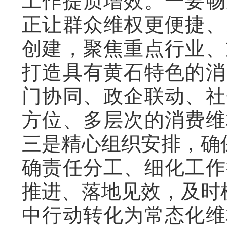
工作提质增效。一要畅
正让群众维权更便捷、
创建，聚焦重点行业、
打造具有黄石特色的消
门协同、政企联动、社
方位、多层次的消费维
三是精心组织安排，确保
确责任分工、细化工作
推进、落地见效，及时梳
中行动转化为常态化维