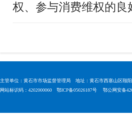
权、参与消费维权的良
主管单位：黄石市市场监督管理局 地址：黄石市西塞山区颐阳路167
网站标识码：4202000060
鄂ICP备05026187号
鄂公网安备4202