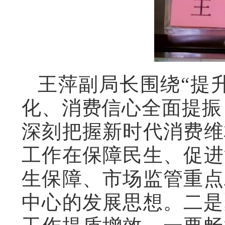
王萍副局长围绕“提
化、消费信心全面提振
深刻把握新时代消费维
工作在保障民生、促进
生保障、市场监管重点
中心的发展思想。
二是