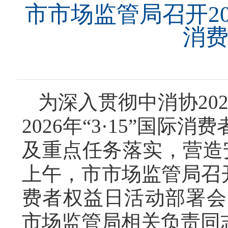
市市场监管局召开20
消
为深入贯彻中消协20
2026年“3·15”国
及重点任务落实，营造
上午，市市场监管局召开2
费者权益日活动部署会
市场监管局相关负责同