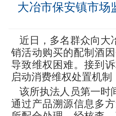
大冶市保安镇市场
近日，多名群众向大
销活动购买的配制酒因
导致维权困难。接到诉
启动消费维权处置机制
该所执法人员第一时
通过产品溯源信息多方
所配合处理。经核查，