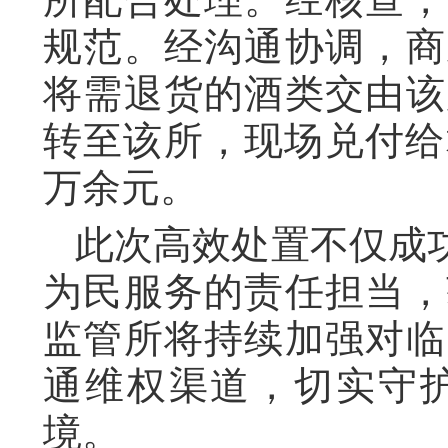
规范。经沟通协调，商
将需退货的酒类交由该
转至该所，现场兑付给
万余元。
此次高效处置不仅成
为民服务的责任担当，
监管所将持续加强对临
通维权渠道，切实守
境。