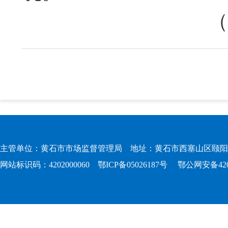
（
主管单位：黄石市市场监督管理局 地址：黄石市西塞山区颐阳路167
网站标识码：4202000060
鄂ICP备05026187号
鄂公网安备4202