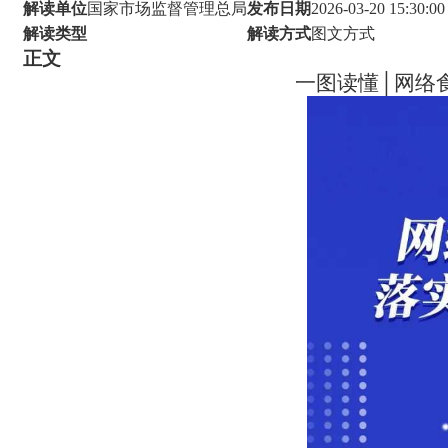
解读单位
国家市场监督管理总局
发布日期
2026-03-20 15:30:00
解读类型
解读方式
图文方式
正文
一图读懂│网络