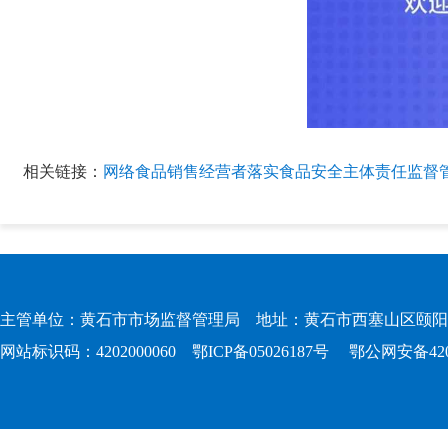
相关链接：
网络食品销售经营者落实食品安全主体责任监督
主管单位：黄石市市场监督管理局 地址：黄石市西塞山区颐阳路167
网站标识码：4202000060
鄂ICP备05026187号
鄂公网安备4202