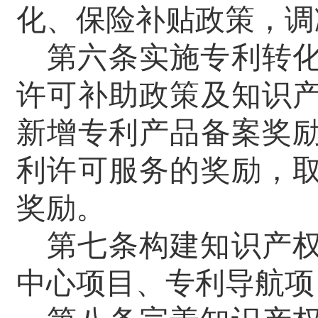
化、保险补贴政策，调
第六条实施专利转
许可补助政策及知识
新增专利产品备案奖
利许可服务的奖励，
奖励。
第七条构建知识产
中心项目、专利导航项