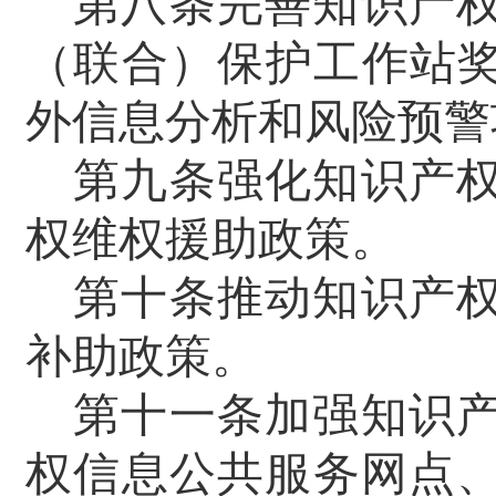
第八条完善知识产
（联合）保护工作站奖
外信息分析和风险预警
第九条强化知识产
权维权援助政策。
第十条推动知识产
补助政策。
第十一条加强知识
权信息公共服务网点