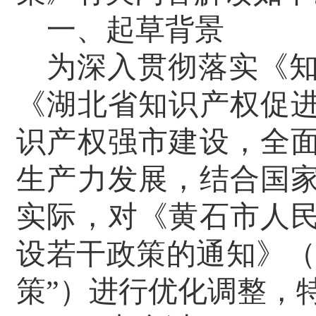
一、起草背景
为深入贯彻落实《知识产
《湖北省知识产权促
识产权强市建设，全
生产力发展，结合国
实际，对《黄石市人
设若干政策的通知》（黄
策”）进行优化调整，