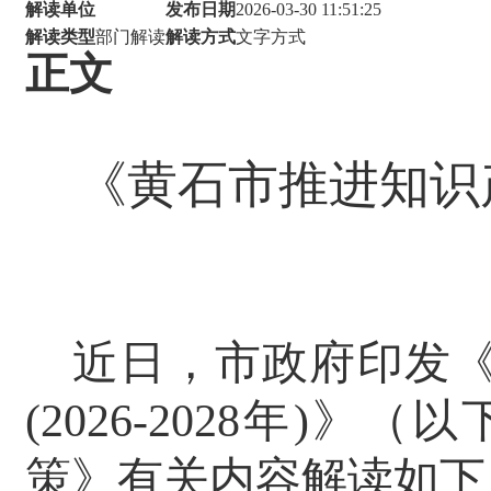
解读单位
发布日期
2026-03-30 11:51:25
解读类型
部门解读
解读方式
文字方式
正文
《黄石市推进知识
近日，市政府印发
(2026-2028年
策》有关内容解读如下