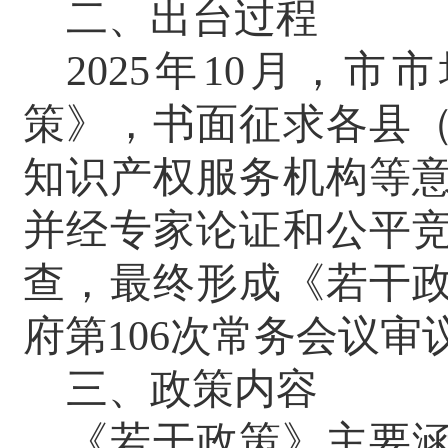
二、
出台过程
2025年10月，
策》，书面征求各县
知识产权服务机构等
并经专家论证和公平
查，最终形成《若干
府第106次常务会议
三、政策内容
《若干政策》主要