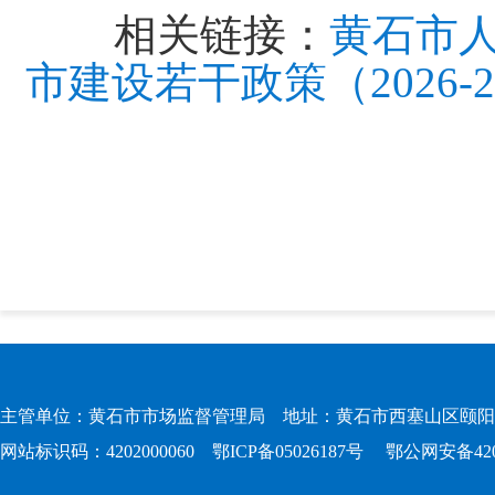
相关链接：
黄石市
市建设若干政策（2026-
主管单位：黄石市市场监督管理局 地址：黄石市西塞山区颐阳路167
网站标识码：4202000060
鄂ICP备05026187号
鄂公网安备4202