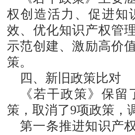
权创造活力、促进知
效、优化知识产权管
示范创建、激励高价值
策
。
四、新旧政策比对
《若干政策》保留
策，取消了
9项政策，
第一条推进知识产