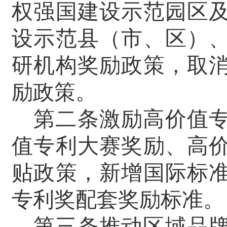
权强国建设示范园区
设示范县（市、区）
研机构奖励政策，取
励政策。
第二条激励高价值
值专利大赛奖励、高
贴政策，新增国际标
专利奖配套奖励标准。
第三条推动区域品