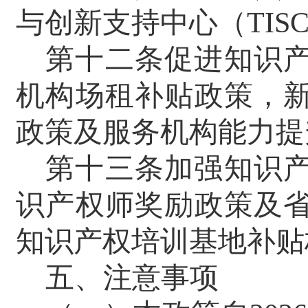
与创新支持中心（
TIS
第十二条促进知识
机构场租补贴政策，
政策及服务机构能
第十三条加强知识
识产权师奖励政策及
知识产权培训基地补贴
五、注意事项