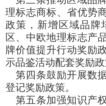
理标志商标、省优势商
政策，新增区域品牌
区、中欧地理标志产品
牌价值提升行动奖励
示品鉴活动配套奖励政
第四条鼓励开展数
登记奖励政策。
第五条加强知识产