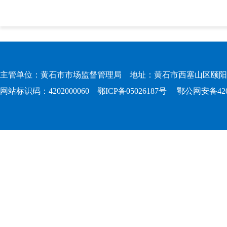
主管单位：黄石市市场监督管理局 地址：黄石市西塞山区颐阳路167
网站标识码：4202000060
鄂ICP备05026187号
鄂公网安备4202