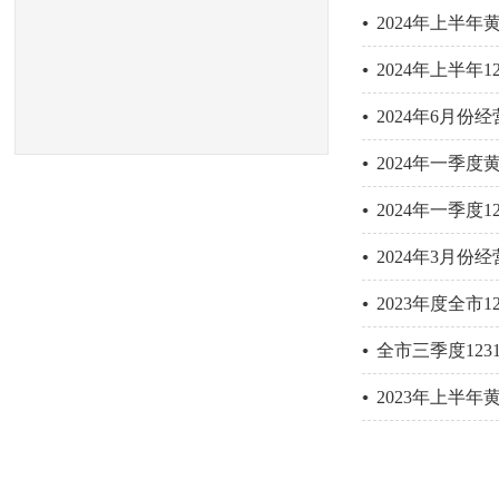
2024年上半
2024年上半年
2024年6月份
2024年一季
2024年一季度
2024年3月份
2023年度全市
全市三季度12
2023年上半