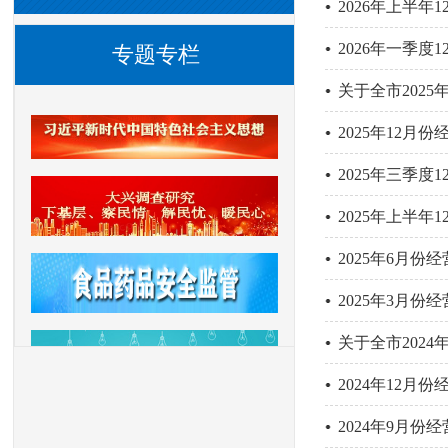
2026年上半年
2026年一季度
专题专栏
关于全市2025
2025年12月
2025年三季度
2025年上半年
2025年6月份
2025年3月份
关于全市2024
2024年12月
2024年9月份